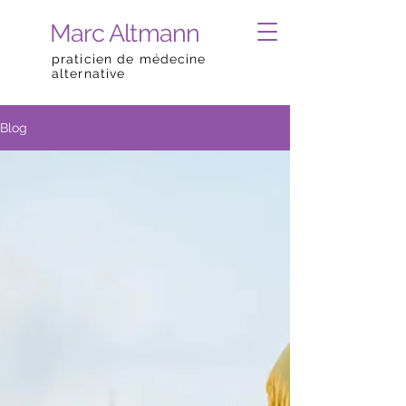
Marc Altmann
praticien de médecine
alternative
Blog