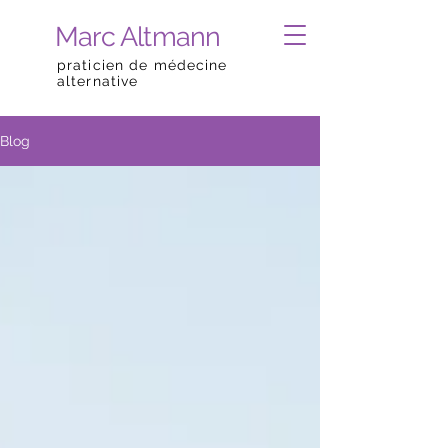
Marc Altmann
praticien de médecine
alternative
Blog