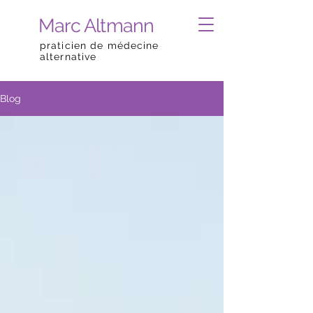
Marc Altmann
praticien de médecine
alternative
Blog