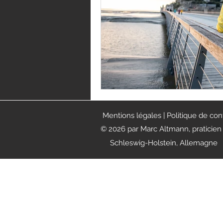
Mentions
légales
| Politique de con
© 2026 par Marc Altmann, praticien 
Schleswig-Holstein, Allemagne