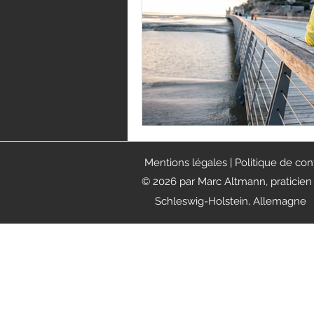
Mentions
légales
| Politique de con
© 2026 par Marc Altmann, praticien 
Schleswig-Holstein, Allemagne