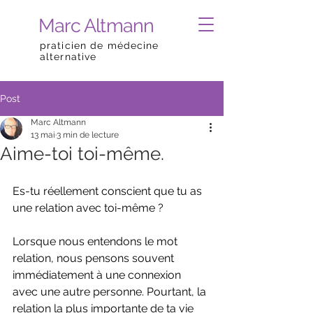
Marc Altmann
praticien de médecine
alternative
Post
Marc Altmann
13 mai
3 min de lecture
Aime-toi toi-même.
Es-tu réellement conscient que tu as 
une relation avec toi-même ?
Lorsque nous entendons le mot 
relation, nous pensons souvent 
immédiatement à une connexion 
avec une autre personne. Pourtant, la 
relation la plus importante de ta vie 