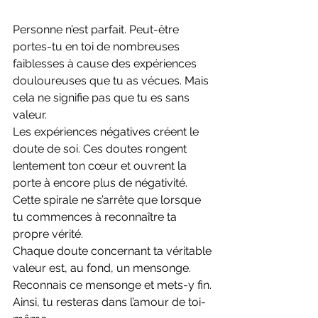
Personne n’est parfait. Peut-être 
portes-tu en toi de nombreuses 
faiblesses à cause des expériences 
douloureuses que tu as vécues. Mais 
cela ne signifie pas que tu es sans 
valeur.
Les expériences négatives créent le 
doute de soi. Ces doutes rongent 
lentement ton cœur et ouvrent la 
porte à encore plus de négativité. 
Cette spirale ne s’arrête que lorsque 
tu commences à reconnaître ta 
propre vérité.
Chaque doute concernant ta véritable 
valeur est, au fond, un mensonge. 
Reconnais ce mensonge et mets-y fin. 
Ainsi, tu resteras dans l’amour de toi-