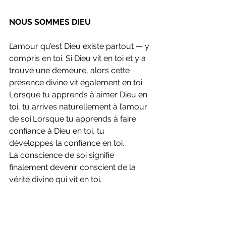
NOUS SOMMES DIEU
L’amour qu’est Dieu existe partout — y 
compris en toi. Si Dieu vit en toi et y a 
trouvé une demeure, alors cette 
présence divine vit également en toi.
Lorsque tu apprends à aimer Dieu en 
toi, tu arrives naturellement à l’amour 
de soi.Lorsque tu apprends à faire 
confiance à Dieu en toi, tu 
développes la confiance en toi.
La conscience de soi signifie 
finalement devenir conscient de la 
vérité divine qui vit en toi.