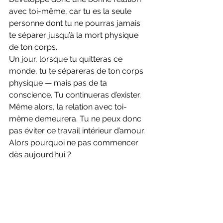
avec toi-même, car tu es la seule 
personne dont tu ne pourras jamais 
te séparer jusqu’à la mort physique 
de ton corps.
Un jour, lorsque tu quitteras ce 
monde, tu te sépareras de ton corps 
physique — mais pas de ta 
conscience. Tu continueras d’exister. 
Même alors, la relation avec toi-
même demeurera. Tu ne peux donc 
pas éviter ce travail intérieur d’amour. 
Alors pourquoi ne pas commencer 
dès aujourd’hui ?