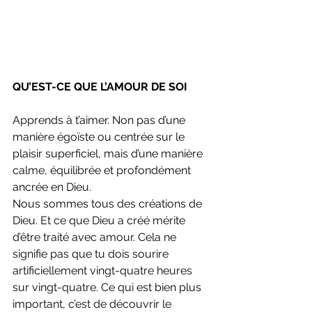
QU’EST-CE QUE L’AMOUR DE SOI
Apprends à t’aimer. Non pas d’une 
manière égoïste ou centrée sur le 
plaisir superficiel, mais d’une manière 
calme, équilibrée et profondément 
ancrée en Dieu.
Nous sommes tous des créations de 
Dieu. Et ce que Dieu a créé mérite 
d’être traité avec amour. Cela ne 
signifie pas que tu dois sourire 
artificiellement vingt-quatre heures 
sur vingt-quatre. Ce qui est bien plus 
important, c’est de découvrir le 