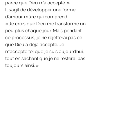
parce que Dieu m’a accepté. »
Il s’agit de développer une forme 
d’amour mûre qui comprend :
« Je crois que Dieu me transforme un 
peu plus chaque jour. Mais pendant 
ce processus, je ne rejetterai pas ce 
que Dieu a déjà accepté. Je 
m’accepte tel que je suis aujourd’hui, 
tout en sachant que je ne resterai pas 
toujours ainsi. »