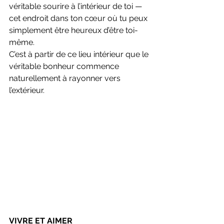
véritable sourire à l’intérieur de toi — 
cet endroit dans ton cœur où tu peux 
simplement être heureux d’être toi-
même.
C’est à partir de ce lieu intérieur que le 
véritable bonheur commence 
naturellement à rayonner vers 
l’extérieur.
VIVRE ET AIMER