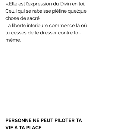
».Elle est l’expression du Divin en toi. 
Celui qui se rabaisse piétine quelque 
chose de sacré.
La liberté intérieure commence là où 
tu cesses de te dresser contre toi-
même.
PERSONNE NE PEUT PILOTER TA 
VIE À TA PLACE