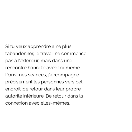
Si tu veux apprendre à ne plus 
t’abandonner, le travail ne commence 
pas à l’extérieur, mais dans une 
rencontre honnête avec toi-même.
Dans mes séances, j’accompagne 
précisément les personnes vers cet 
endroit :de retour dans leur propre 
autorité intérieure. De retour dans la 
connexion avec elles-mêmes.