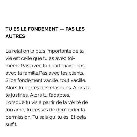
TU ES LE FONDEMENT — PAS LES 
AUTRES
La relation la plus importante de ta 
vie est celle que tu as avec toi-
même.Pas avec ton partenaire. Pas 
avec ta famille.Pas avec tes clients.
Si ce fondement vacille, tout vacille. 
Alors tu portes des masques. Alors tu 
te justifies. Alors tu t’adaptes.
Lorsque tu vis à partir de la vérité de 
ton âme, tu cesses de demander la 
permission. Tu sais qui tu es. Et cela 
suffit.