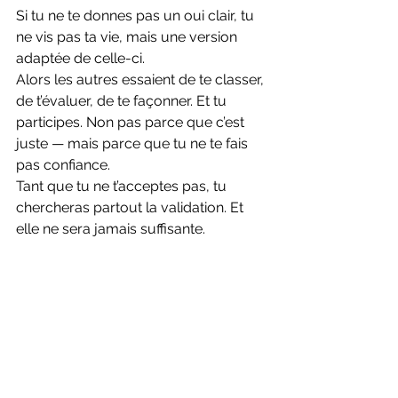
Si tu ne te donnes pas un oui clair, tu 
ne vis pas ta vie, mais une version 
adaptée de celle-ci.
Alors les autres essaient de te classer, 
de t’évaluer, de te façonner. Et tu 
participes. Non pas parce que c’est 
juste — mais parce que tu ne te fais 
pas confiance.
Tant que tu ne t’acceptes pas, tu 
chercheras partout la validation. Et 
elle ne sera jamais suffisante.