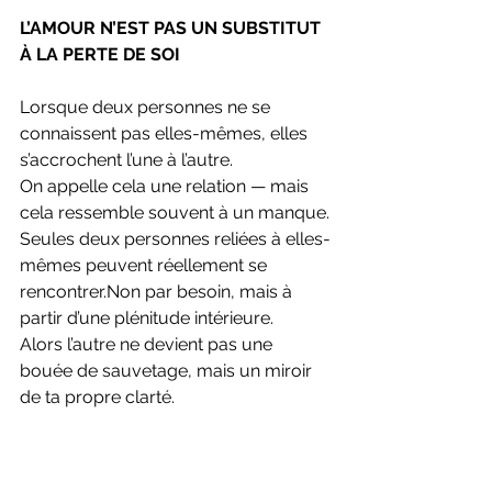
L’AMOUR N’EST PAS UN SUBSTITUT 
À LA PERTE DE SOI
Lorsque deux personnes ne se 
connaissent pas elles-mêmes, elles 
s’accrochent l’une à l’autre.
On appelle cela une relation — mais 
cela ressemble souvent à un manque.
Seules deux personnes reliées à elles-
mêmes peuvent réellement se 
rencontrer.Non par besoin, mais à 
partir d’une plénitude intérieure.
Alors l’autre ne devient pas une 
bouée de sauvetage, mais un miroir 
de ta propre clarté.