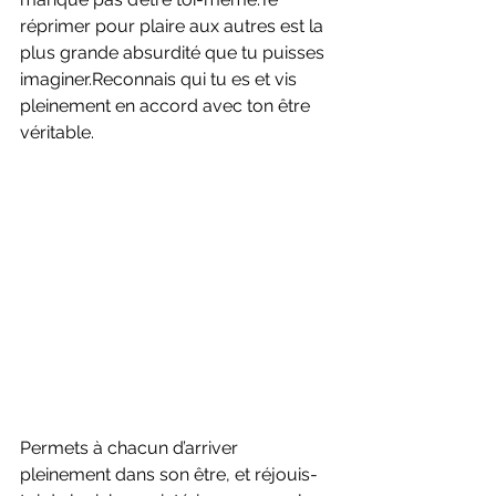
réprimer pour plaire aux autres est la 
plus grande absurdité que tu puisses 
imaginer.Reconnais qui tu es et vis 
pleinement en accord avec ton être 
véritable.
Permets à chacun d’arriver 
pleinement dans son être, et réjouis-