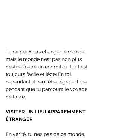
Tu ne peux pas changer le monde, 
mais le monde n’est pas non plus 
destiné à être un endroit où tout est 
toujours facile et léger.En toi, 
cependant, il peut être léger et libre 
pendant que tu parcours le voyage 
de ta vie.
VISITER UN LIEU APPAREMMENT 
ÉTRANGER
En vérité, tu n’es pas de ce monde, 