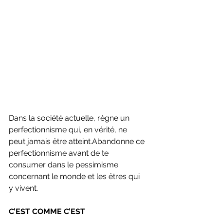
Dans la société actuelle, règne un 
perfectionnisme qui, en vérité, ne 
peut jamais être atteint.Abandonne ce 
perfectionnisme avant de te 
consumer dans le pessimisme 
concernant le monde et les êtres qui 
y vivent.
C’EST COMME C’EST