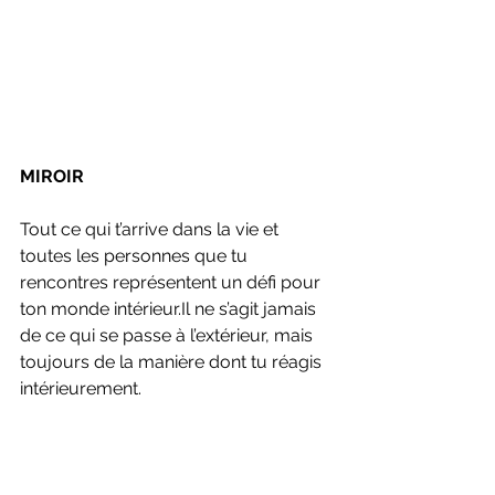
MIROIR
Tout ce qui t’arrive dans la vie et 
toutes les personnes que tu 
rencontres représentent un défi pour 
ton monde 
intérieur.Il
 ne s’agit jamais 
de ce qui se passe à l’extérieur, mais 
toujours de la manière dont tu réagis 
intérieurement.