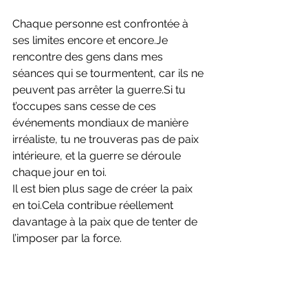
Chaque personne est confrontée à 
ses limites encore et 
encore.Je
rencontre des gens dans mes 
séances qui se tourmentent, car ils ne 
peuvent pas arrêter la 
guerre.Si
 tu 
t’occupes sans cesse de ces 
événements mondiaux de manière 
irréaliste, tu ne trouveras pas de paix 
intérieure, et la guerre se déroule 
chaque jour en toi.
Il est bien plus sage de créer la paix 
en toi.Cela contribue réellement 
davantage à la paix que de tenter de 
l’imposer par la force.