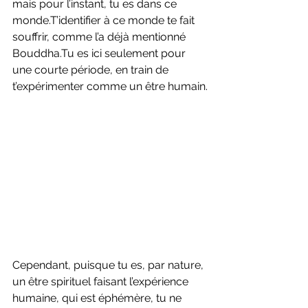
mais pour l’instant, tu es dans ce 
monde.T’identifier à ce monde te fait 
souffrir, comme l’a déjà mentionné 
Bouddha.Tu es ici seulement pour 
une courte période, en train de 
t’expérimenter comme un être humain.
Cependant, puisque tu es, par nature, 
un être spirituel faisant l’expérience 
humaine, qui est éphémère, tu ne 