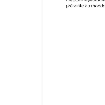
présente au monde