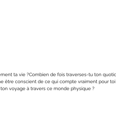
ement ta vie ?Combien de fois traverses-tu ton quotid
e être conscient de ce qui compte vraiment pour toi
e ton voyage à travers ce monde physique ?