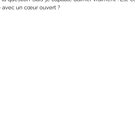
 avec un cœur ouvert ?