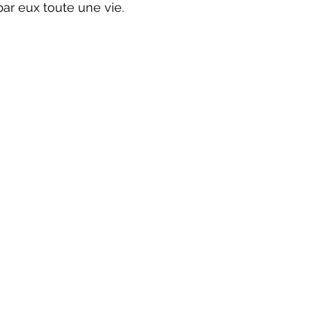
par eux toute une vie.