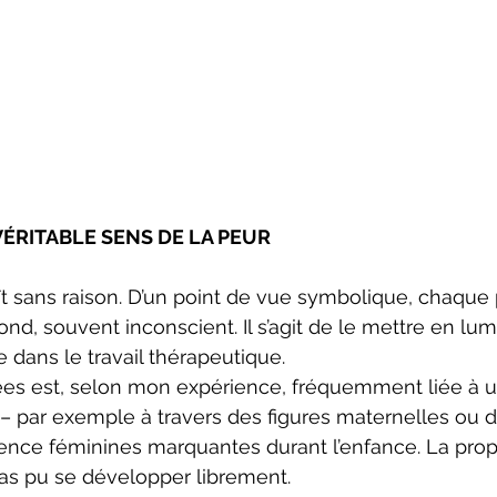
ÉRITABLE SENS DE LA PEUR
 sans raison. D’un point de vue symbolique, chaque 
nd, souvent inconscient. Il s’agit de le mettre en lum
 dans le travail thérapeutique.
ées est, selon mon expérience, fréquemment liée à 
– par exemple à travers des figures maternelles ou d’
ence féminines marquantes durant l’enfance. La prop
pas pu se développer librement.