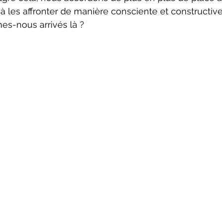
 à les affronter de manière consciente et constructive
-nous arrivés là ?