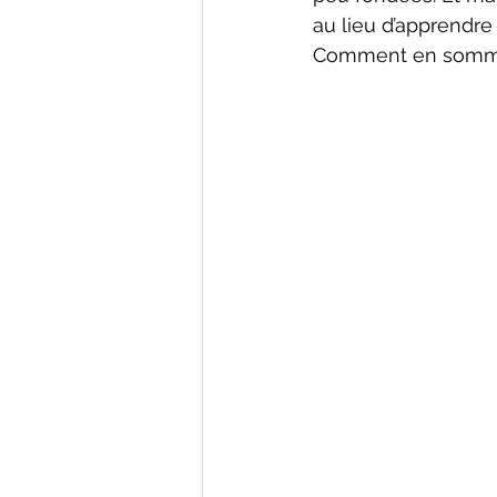
au lieu d’apprendre
Comment en sommes