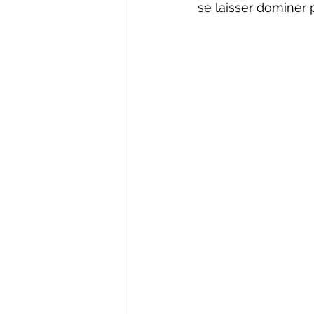
se laisser dominer 