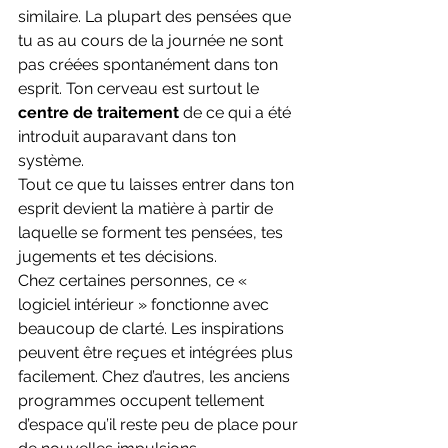
similaire. La plupart des pensées que 
tu as au cours de la journée ne sont 
pas créées spontanément dans ton 
esprit. Ton cerveau est surtout le 
centre de traitement
 de ce qui a été 
introduit auparavant dans ton 
système.
Tout ce que tu laisses entrer dans ton 
esprit devient la matière à partir de 
laquelle se forment tes pensées, tes 
jugements et tes décisions.
Chez certaines personnes, ce « 
logiciel intérieur » fonctionne avec 
beaucoup de clarté. Les inspirations 
peuvent être reçues et intégrées plus 
facilement. Chez d’autres, les anciens 
programmes occupent tellement 
d’espace qu’il reste peu de place pour 