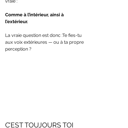
vraie :
Comme à l’intérieur, ainsi à 
l’extérieur.
La vraie question est donc :Te fies-tu 
aux voix extérieures — ou à ta propre 
perception ?
C’EST TOUJOURS TOI