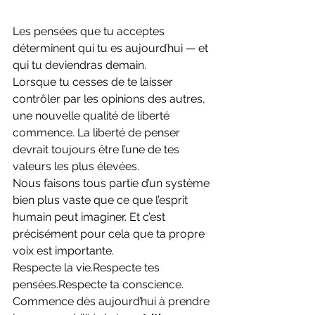
Les pensées que tu acceptes 
déterminent qui tu es aujourd’hui — et 
qui tu deviendras demain.
Lorsque tu cesses de te laisser 
contrôler par les opinions des autres, 
une nouvelle qualité de liberté 
commence. La liberté de penser 
devrait toujours être l’une de tes 
valeurs les plus élevées.
Nous faisons tous partie d’un système 
bien plus vaste que ce que l’esprit 
humain peut imaginer. Et c’est 
précisément pour cela que ta propre 
voix est importante.
Respecte la vie.Respecte tes 
pensées.Respecte ta conscience.
Commence dès aujourd’hui à prendre 