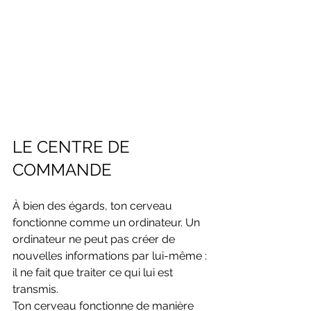
LE CENTRE DE 
COMMANDE
À bien des égards, ton cerveau 
fonctionne comme un ordinateur. Un 
ordinateur ne peut pas créer de 
nouvelles informations par lui-même : 
il ne fait que traiter ce qui lui est 
transmis.
Ton cerveau fonctionne de manière 