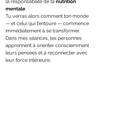
la responsabilité de ta 
nutrition 
mentale
.
Tu verras alors comment ton monde 
— et celui qui t’entoure — commence 
immédiatement à se transformer.
Dans mes séances, les personnes 
apprennent à orienter consciemment 
leurs pensées et à reconnecter avec 
leur force intérieure.