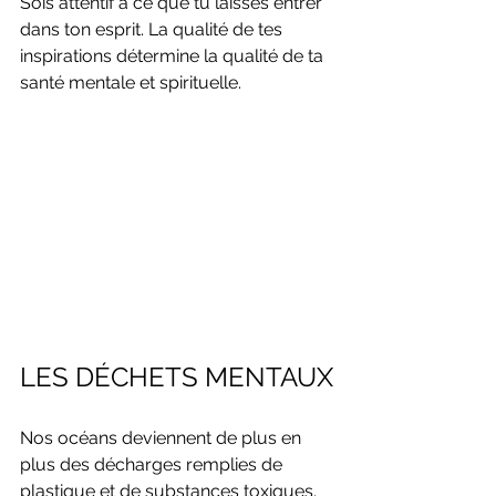
Sois attentif à ce que tu laisses entrer 
dans ton esprit. La qualité de tes 
inspirations détermine la qualité de ta 
santé mentale et spirituelle.
LES DÉCHETS MENTAUX
Nos océans deviennent de plus en 
plus des décharges remplies de 
plastique et de substances toxiques. 