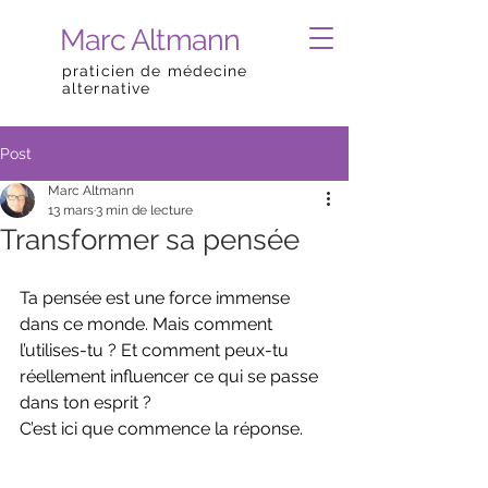
Marc Altmann
praticien de médecine
alternative
Post
Marc Altmann
13 mars
3 min de lecture
Transformer sa pensée
Ta pensée est une force immense 
dans ce monde. Mais comment 
l’utilises-tu ? Et comment peux-tu 
réellement influencer ce qui se passe 
dans ton esprit ?
C’est ici que commence la réponse.