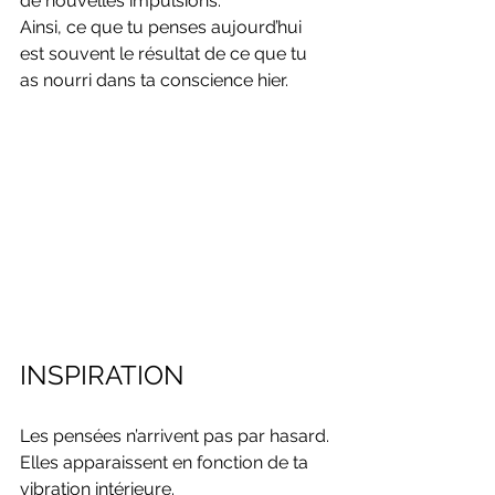
de nouvelles impulsions.
Ainsi, ce que tu penses aujourd’hui 
est souvent le résultat de ce que tu 
as nourri dans ta conscience hier.
INSPIRATION
Les pensées n’arrivent pas par hasard. 
Elles apparaissent en fonction de ta 
vibration intérieure.