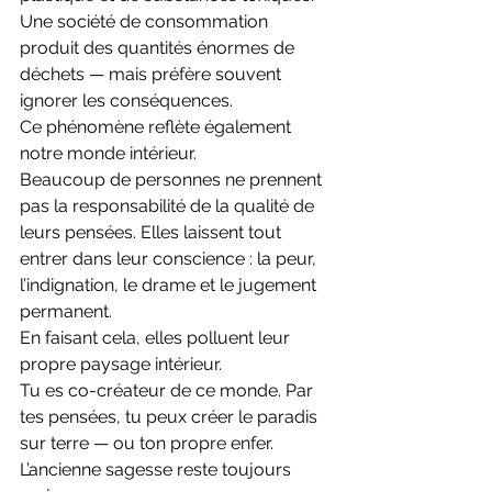
Une société de consommation 
produit des quantités énormes de 
déchets — mais préfère souvent 
ignorer les conséquences.
Ce phénomène reflète également 
notre monde intérieur.
Beaucoup de personnes ne prennent 
pas la responsabilité de la qualité de 
leurs pensées. Elles laissent tout 
entrer dans leur conscience : la peur, 
l’indignation, le drame et le jugement 
permanent.
En faisant cela, elles polluent leur 
propre paysage intérieur.
Tu es co-créateur de ce monde. Par 
tes pensées, tu peux créer le paradis 
sur terre — ou ton propre enfer.
L’ancienne sagesse reste toujours 