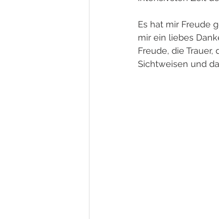
Es hat mir Freude 
mir ein liebes Dank
Freude, die Trauer,
Sichtweisen und da