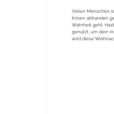
Vielen Menschen is
Krisen abhanden g
Wahrheit geht. Hast
genutzt, um dein in
wird diese Weihnac