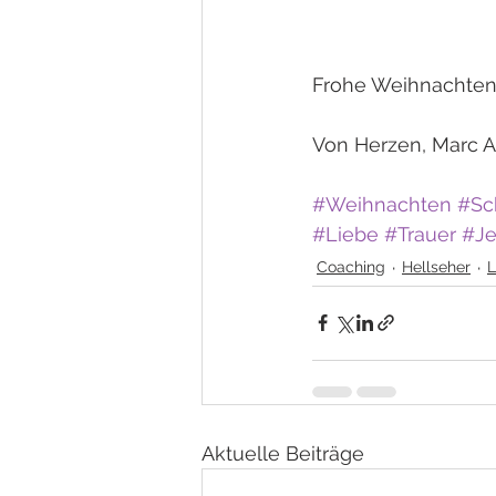
Frohe Weihnachten 
Von Herzen, Marc 
#Weihnachten
#Sc
#Liebe
#Trauer
#Je
Coaching
Hellseher
L
Aktuelle Beiträge