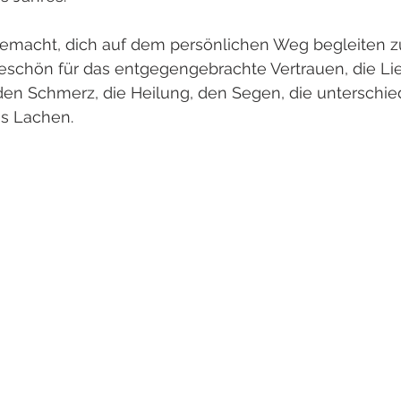
gemacht, dich auf dem persönlichen Weg begleiten zu
eschön für das entgegengebrachte Vertrauen, die Lie
 den Schmerz, die Heilung, den Segen, die unterschie
s Lachen.