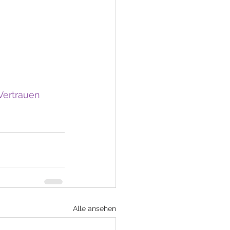
Vertrauen
Alle ansehen