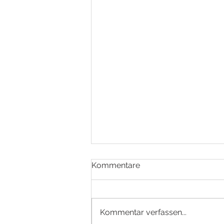
Kommentare
Kommentar verfassen...