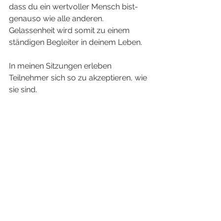
dass du ein wertvoller Mensch bist- 
genauso wie alle anderen. 
Gelassenheit wird somit zu einem 
ständigen Begleiter in deinem Leben. 
In meinen Sitzungen erleben 
Teilnehmer sich so zu akzeptieren, wie 
sie sind. 