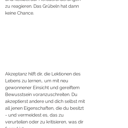
zu reagieren. Das Grübeln hat dann 
keine Chance.
Akzeptanz hilft dir, die Lektionen des 
Lebens zu lernen,. um mit neu 
gewonnener Einsicht und gereiftem 
Bewusstsein voranzuschreiten. Du 
akzeptierst andere und dich selbst mit 
all jenen Eigenschaften, die du besitzt 
- und vermeidest es, das zu 
verurteilen oder zu kritisieren, was dir 