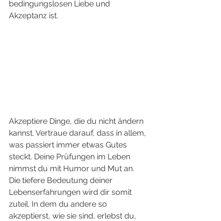
bedingungslosen Liebe und 
Akzeptanz ist. 
Akzeptiere Dinge, die du nicht ändern 
kannst. Vertraue darauf, dass in allem, 
was passiert immer etwas Gutes 
steckt. Deine Prüfungen im Leben 
nimmst du mit Humor und Mut an. 
Die tiefere Bedeutung deiner 
Lebenserfahrungen wird dir somit 
zuteil. In dem du andere so 
akzeptierst, wie sie sind, erlebst du, 