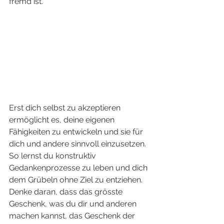
fremd ist. 
Erst dich selbst zu akzeptieren 
ermöglicht es, deine eigenen 
Fähigkeiten zu entwickeln und sie für 
dich und andere sinnvoll einzusetzen. 
So lernst du konstruktiv 
Gedankenprozesse zu leben und dich 
dem Grübeln ohne Ziel zu entziehen. 
Denke daran, dass das grösste 
Geschenk, was du dir und anderen 
machen kannst, das Geschenk der 