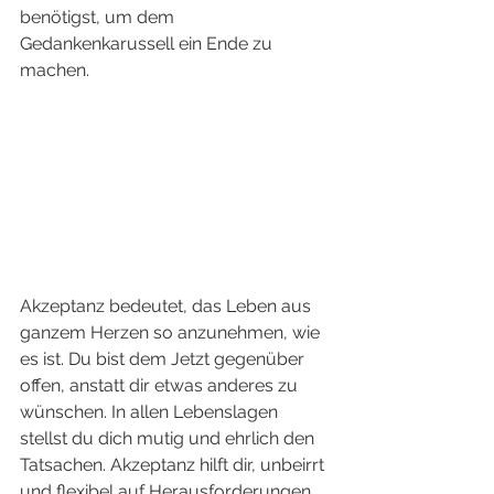
benötigst, um dem 
Gedankenkarussell ein Ende zu 
machen. 
Akzeptanz bedeutet, das Leben aus 
ganzem Herzen so anzunehmen, wie 
es ist. Du bist dem Jetzt gegenüber 
offen, anstatt dir etwas anderes zu 
wünschen. In allen Lebenslagen 
stellst du dich mutig und ehrlich den 
Tatsachen. Akzeptanz hilft dir, unbeirrt 
und flexibel auf Herausforderungen 