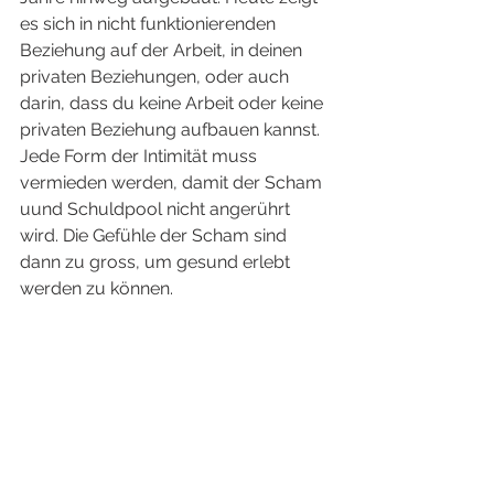
es sich in nicht funktionierenden 
Beziehung auf der Arbeit, in deinen 
privaten Beziehungen, oder auch 
darin, dass du keine Arbeit oder keine 
privaten Beziehung aufbauen kannst. 
Jede Form der Intimität muss 
vermieden werden, damit der Scham 
uund Schuldpool nicht angerührt 
wird. Die Gefühle der Scham sind 
dann zu gross, um gesund erlebt 
werden zu können. 