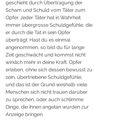
geschieht durch Übertragung der 
Scham und Schuld vom Täter zum 
Opfer. Jeder Täter hat in Wahrheit 
immer übergrosse Schuldgefühle, die 
er durch die Tat in sein Opfer 
überträgt. Hast du es einmal 
angenommen, so bist du für lange 
Zeit geschwächt und kommst nicht 
wirklich mehr in deine Kraft. Opfer 
erleben, ohne sich dessen bewusst zu 
sein, übertriebene Schuldgefühle, 
und das ist der Grund weshalb viele 
Menschen sich nicht trauen darüber 
zu sprechen, oder auch schlimme 
Dinge, die ihnen angetan wurden zur 
Anzeige bringen. 