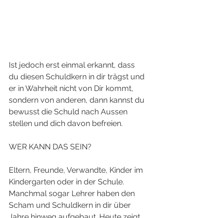
Ist jedoch erst einmal erkannt, dass 
du diesen Schuldkern in dir trägst und 
er in Wahrheit nicht von Dir kommt, 
sondern von anderen, dann kannst du 
bewusst die Schuld nach Aussen 
stellen und dich davon befreien. 
WER KANN DAS SEIN?
Eltern, Freunde, Verwandte, Kinder im 
Kindergarten oder in der Schule. 
Manchmal sogar Lehrer haben den 
Scham und Schuldkern in dir über 
Jahre hinweg aufgebaut. Heute zeigt 