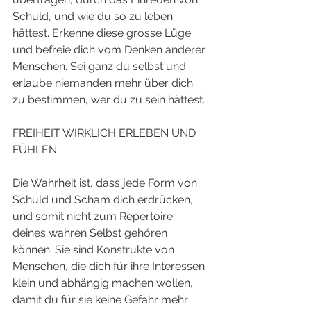
Schuld, und wie du so zu leben 
hättest. Erkenne diese grosse Lüge 
und befreie dich vom Denken anderer 
Menschen. Sei ganz du selbst und 
erlaube niemanden mehr über dich 
zu bestimmen, wer du zu sein hättest. 
FREIHEIT WIRKLICH ERLEBEN UND 
FÜHLEN
Die Wahrheit ist, dass jede Form von 
Schuld und Scham dich erdrücken, 
und somit nicht zum Repertoire 
deines wahren Selbst gehören 
können. Sie sind Konstrukte von 
Menschen, die dich für ihre Interessen 
klein und abhängig machen wollen, 
damit du für sie keine Gefahr mehr 