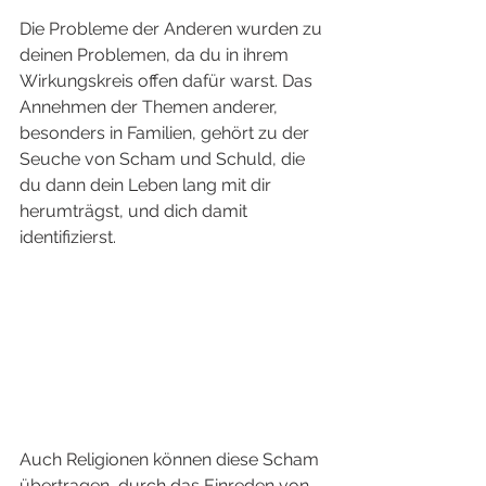
Die Probleme der Anderen wurden zu 
deinen Problemen, da du in ihrem 
Wirkungskreis offen dafür warst. Das 
Annehmen der Themen anderer, 
besonders in Familien, gehört zu der 
Seuche von Scham und Schuld, die 
du dann dein Leben lang mit dir 
herumträgst, und dich damit 
identifizierst. 
Auch Religionen können diese Scham 
übertragen, durch das Einreden von 