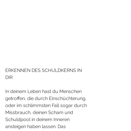
ERKENNEN DES SCHULDKERNS IN 
DIR	
In deinem Leben hast du Menschen 
getroffen, die durch Einschüchterung, 
oder im schlimmsten Fall sogar durch 
Missbrauch, deinen Scham und 
Schuldpool in deinem Inneren 
ansteigen haben lassen. Das 