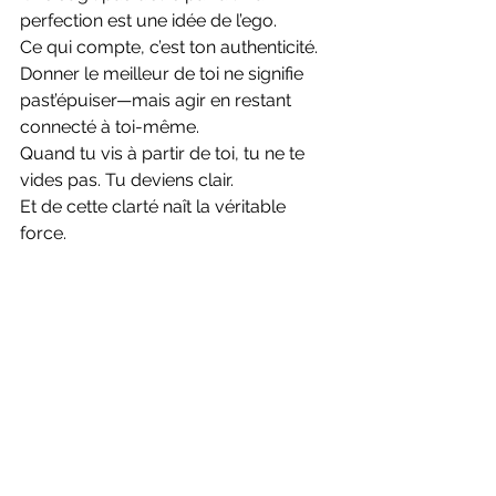
perfection est une idée de l’ego.
Ce qui compte, c’est ton authenticité.
Donner le meilleur de toi ne signifie 
past’épuiser—mais agir en restant 
connecté à toi-même.
Quand tu vis à partir de toi, tu ne te 
vides pas. Tu deviens clair.
Et de cette clarté naît la véritable 
force.