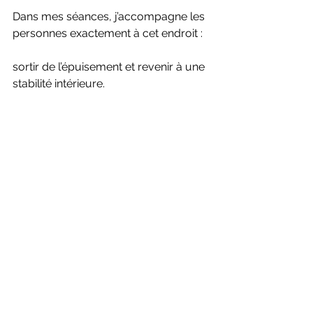
Dans mes séances, j’accompagne les 
personnes exactement à cet endroit :
sortir de l’épuisement et revenir à une 
stabilité intérieure.