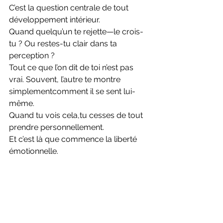
C’est la question centrale de tout 
développement intérieur.
Quand quelqu’un te rejette—le crois-
tu ? Ou restes-tu clair dans ta 
perception ?
Tout ce que l’on dit de toi n’est pas 
vrai. Souvent, l’autre te montre 
simplementcomment il se sent lui-
même.
Quand tu vois cela,tu cesses de tout 
prendre personnellement.
Et c’est là que commence la liberté 
émotionnelle.