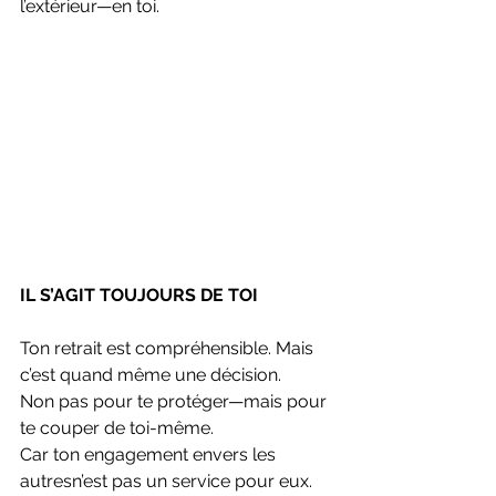
l’extérieur—en toi.
IL S’AGIT TOUJOURS DE TOI
Ton retrait est compréhensible. Mais 
c’est quand même une décision.
Non pas pour te protéger—mais pour 
te couper de toi-même.
Car ton engagement envers les 
autresn’est pas un service pour eux. 