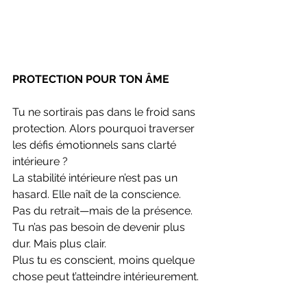
PROTECTION POUR TON ÂME
Tu ne sortirais pas dans le froid sans 
protection. Alors pourquoi traverser 
les défis émotionnels sans clarté 
intérieure ?
La stabilité intérieure n’est pas un 
hasard. Elle naît de la conscience.
Pas du retrait—mais de la présence.
Tu n’as pas besoin de devenir plus 
dur. Mais plus clair.
Plus tu es conscient, moins quelque 
chose peut t’atteindre intérieurement.