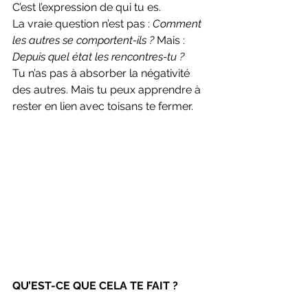
C’est l’expression de qui tu es.
La vraie question n’est pas : 
Comment 
les autres se comportent-ils ? 
Mais : 
Depuis quel état les rencontres-tu ?
Tu n’as pas à absorber la négativité 
des autres. Mais tu peux apprendre à 
rester en lien avec toisans te fermer.
QU’EST-CE QUE CELA TE FAIT ?