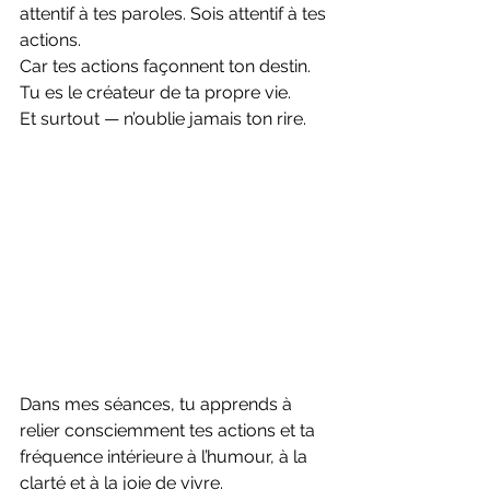
attentif à tes paroles. Sois attentif à tes 
actions.
Car tes actions façonnent ton destin.
Tu es le créateur de ta propre vie.
Et surtout — n’oublie jamais ton rire.
Dans mes séances, tu apprends à 
relier consciemment tes actions et ta 
fréquence intérieure à l’humour, à la 
clarté et à la joie de vivre.