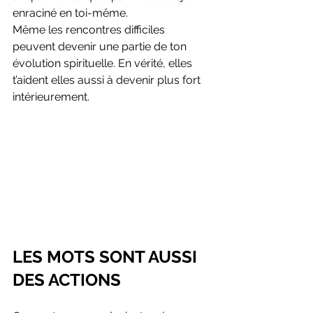
enraciné en toi-même.
Même les rencontres difficiles 
peuvent devenir une partie de ton 
évolution spirituelle. En vérité, elles 
t’aident elles aussi à devenir plus fort 
intérieurement.
LES MOTS SONT AUSSI 
DES ACTIONS