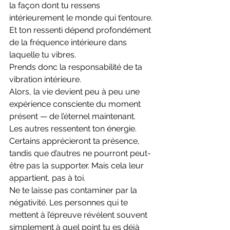
la façon dont tu ressens 
intérieurement le monde qui t’entoure. 
Et ton ressenti dépend profondément 
de la fréquence intérieure dans 
laquelle tu vibres.
Prends donc la responsabilité de ta 
vibration intérieure.
Alors, la vie devient peu à peu une 
expérience consciente du moment 
présent — de l’éternel maintenant.
Les autres ressentent ton énergie. 
Certains apprécieront ta présence, 
tandis que d’autres ne pourront peut-
être pas la supporter. Mais cela leur 
appartient, pas à toi.
Ne te laisse pas contaminer par la 
négativité. Les personnes qui te 
mettent à l’épreuve révèlent souvent 
simplement à quel point tu es déjà 