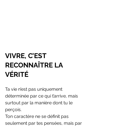
VIVRE, C’EST 
RECONNAÎTRE LA 
VÉRITÉ
Ta vie n’est pas uniquement 
déterminée par ce qui t’arrive, mais 
surtout par la manière dont tu le 
perçois.
Ton caractère ne se définit pas 
seulement par tes pensées, mais par 