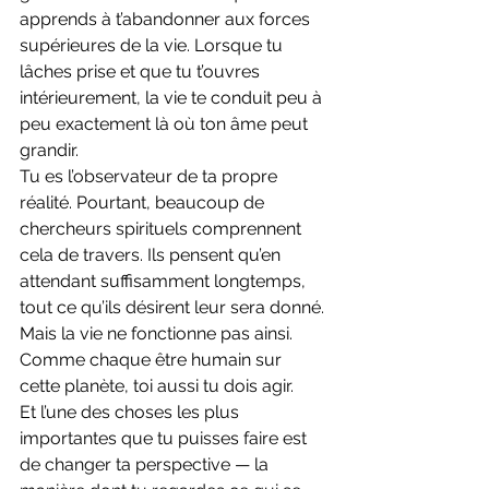
apprends à t’abandonner aux forces 
supérieures de la vie. Lorsque tu 
lâches prise et que tu t’ouvres 
intérieurement, la vie te conduit peu à 
peu exactement là où ton âme peut 
grandir.
Tu es l’observateur de ta propre 
réalité. Pourtant, beaucoup de 
chercheurs spirituels comprennent 
cela de travers. Ils pensent qu’en 
attendant suffisamment longtemps, 
tout ce qu’ils désirent leur sera donné. 
Mais la vie ne fonctionne pas ainsi.
Comme chaque être humain sur 
cette planète, toi aussi tu dois agir.
Et l’une des choses les plus 
importantes que tu puisses faire est 
de changer ta perspective — la 