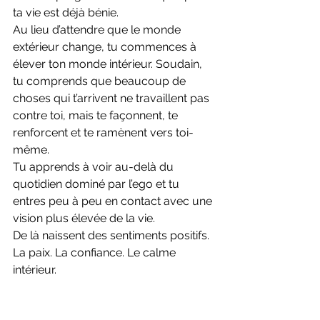
ta vie est déjà bénie.
Au lieu d’attendre que le monde 
extérieur change, tu commences à 
élever ton monde intérieur. Soudain, 
tu comprends que beaucoup de 
choses qui t’arrivent ne travaillent pas 
contre toi, mais te façonnent, te 
renforcent et te ramènent vers toi-
même.
Tu apprends à voir au-delà du 
quotidien dominé par l’ego et tu 
entres peu à peu en contact avec une 
vision plus élevée de la vie.
De là naissent des sentiments positifs. 
La paix. La confiance. Le calme 
intérieur.