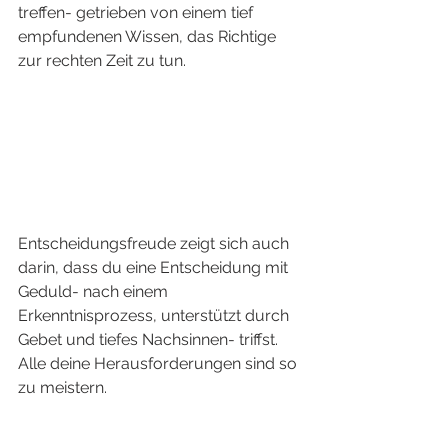
treffen- getrieben von einem tief 
empfundenen Wissen, das Richtige 
zur rechten Zeit zu tun. 
Entscheidungsfreude zeigt sich auch 
darin, dass du eine Entscheidung mit 
Geduld- nach einem 
Erkenntnisprozess, unterstützt durch 
Gebet und tiefes Nachsinnen- triffst. 
Alle deine Herausforderungen sind so 
zu meistern. 