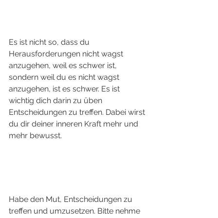
Es ist nicht so, dass du 
Herausforderungen nicht wagst 
anzugehen, weil es schwer ist, 
sondern weil du es nicht wagst 
anzugehen, ist es schwer. Es ist 
wichtig dich darin zu üben 
Entscheidungen zu treffen. Dabei wirst 
du dir deiner inneren Kraft mehr und 
mehr bewusst. 
Habe den Mut, Entscheidungen zu 
treffen und umzusetzen. Bitte nehme 