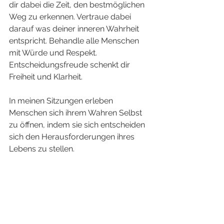
dir dabei die Zeit, den bestmöglichen 
Weg zu erkennen. Vertraue dabei 
darauf was deiner inneren Wahrheit 
entspricht. Behandle alle Menschen 
mit Würde und Respekt. 
Entscheidungsfreude schenkt dir 
Freiheit und Klarheit. 
In meinen Sitzungen erleben 
Menschen sich ihrem Wahren Selbst 
zu öffnen, indem sie sich entscheiden 
sich den Herausforderungen ihres 
Lebens zu stellen. 