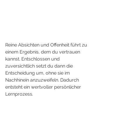
Reine Absichten und Offenheit führt zu 
einem Ergebnis, dem du vertrauen 
kannst. Entschlossen und 
zuversichtlich setzt du dann die 
Entscheidung um, ohne sie im 
Nachhinein anzuzweifeln. Dadurch 
entsteht ein wertvoller persönlicher 
Lernprozess. 