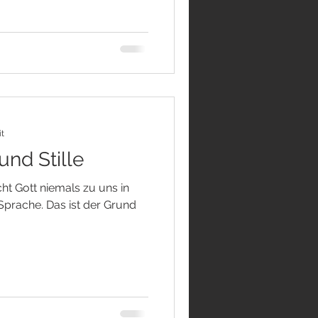
it
und Stille
ht Gott niemals zu uns in
Sprache. Das ist der Grund