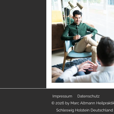
Impressum
Datenschutz
© 2026 by Marc Altmann Heilpraktik
Schleswig Holstein Deutschland