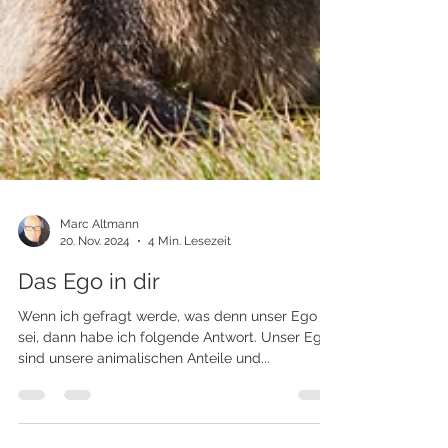
Marc Altmann
20. Nov. 2024
4 Min. Lesezeit
Das Ego in dir
Wenn ich gefragt werde, was denn unser Ego
sei, dann habe ich folgende Antwort. Unser Ego
sind unsere animalischen Anteile und...