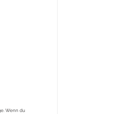
ge. Wenn du 