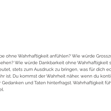
be ohne Wahrhaftigkeit anfühlen? Wie würde Grossz
sehen? Wie würde Dankbarkeit ohne Wahrhaftigkeit s
utet, stets zum Ausdruck zu bringen, was für dich ec
r ist. Du kommst der Wahrheit näher, wenn du kontin
r Gedanken und Taten hinterfragst. Wahrhaftigkeit fü
l. 