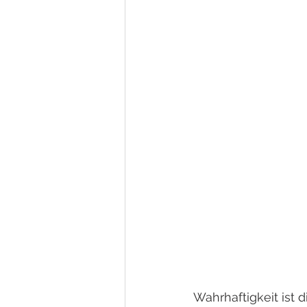
Wahrhaftigkeit ist