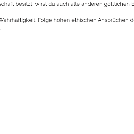
schaft besitzt, wirst du auch alle anderen göttlichen
 Wahrhaftigkeit. Folge hohen ethischen Ansprüchen 
 