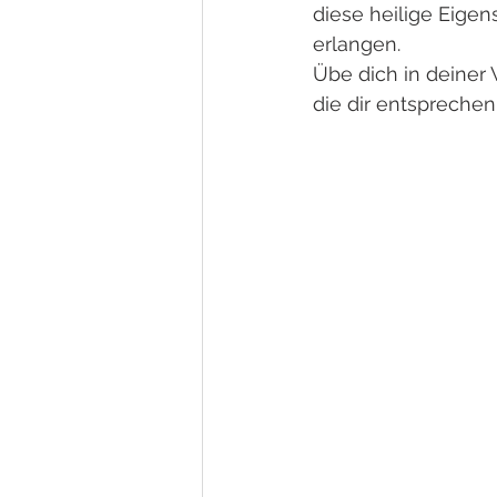
diese heilige Eigen
erlangen. 
Übe dich in deiner
die dir entsprechen.