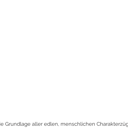
 die Grundlage aller edlen, menschlichen Charakterzü