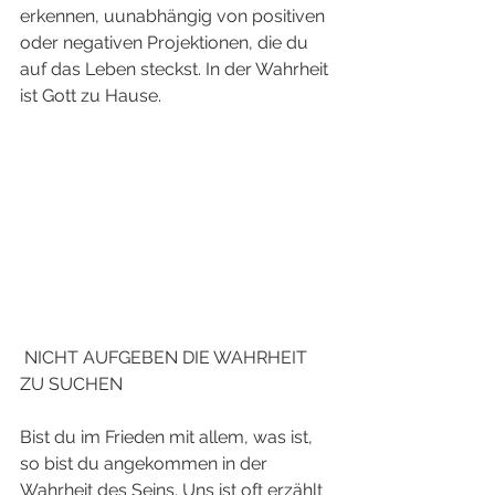
erkennen, uunabhängig von positiven 
oder negativen Projektionen, die du 
auf das Leben steckst. In der Wahrheit 
ist Gott zu Hause. 
 NICHT AUFGEBEN DIE WAHRHEIT 
ZU SUCHEN
Bist du im Frieden mit allem, was ist, 
so bist du angekommen in der 
Wahrheit des Seins. Uns ist oft erzählt 