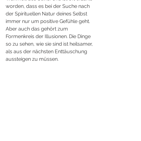
worden, dass es bei der Suche nach 
der Spirituellen Natur deines Selbst 
immer nur um positive Gefühle geht. 
Aber auch das gehört zum 
Formenkreis der Illusionen. Die Dinge 
so zu sehen, wie sie sind ist heilsamer, 
als aus der nächsten Enttäuschung 
aussteigen zu müssen.  