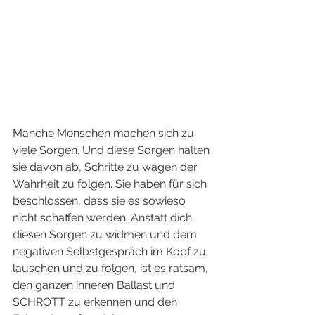
Manche Menschen machen sich zu 
viele Sorgen. Und diese Sorgen halten 
sie davon ab, Schritte zu wagen der 
Wahrheit zu folgen. Sie haben für sich 
beschlossen, dass sie es sowieso 
nicht schaffen werden. Anstatt dich 
diesen Sorgen zu widmen und dem 
negativen Selbstgespräch im Kopf zu 
lauschen und zu folgen, ist es ratsam, 
den ganzen inneren Ballast und 
SCHROTT zu erkennen und den 