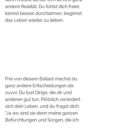
andere Realität. Du fühlst dich freier, 
kannst besser durchatmen, beginnst 
das Leben wieder zu lieben. 
Frei von diesem Ballast machst du 
ganz andere Entscheidungen als 
zuvor. Du tust Dinge, die dir und 
anderen gut tun. Plötzlich verändert 
sich dein Leben, und du fragst dich: 
"Ja wo sind sie denn meine ganzen 
Befürchtungen und Sorgen, die ich 
vor kurzem noch hatte?"