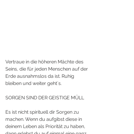
Vertraue in die höheren Mächte des 
Seins, die für jeden Menschen auf der 
Erde ausnahmslos da ist. Ruhig 
bleiben und weiter geht´s.
SORGEN SIND DER GEISTIGE MÜLL
Es ist nicht spirituell dir Sorgen zu 
machen. Wenn du aufgibst diese in 
deinem Leben als Priorität zu haben, 
dann erlebst du auf einmal eine ganz 