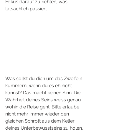
Fokus darauf zu richten, was 
tatsächlich passiert. 
Was sollst du dich um das Zweifeln 
kümmern, wenn du es eh nicht 
kannst? Das macht keinen Sinn. Die 
Wahrheit deines Seins weiss genau 
wohin die Reise geht. Bitte erlaube 
nicht mehr immer wieder den 
gleichen Schrott aus dem Keller 
deines Unterbewusstseins zu holen. 