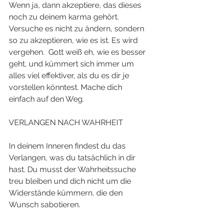
Wenn ja, dann akzeptiere, das dieses 
noch zu deinem karma gehört. 
Versuche es nicht zu ändern, sondern 
so zu akzeptieren, wie es ist. Es wird 
vergehen.  Gott weiß eh, wie es besser 
geht, und kümmert sich immer um 
alles viel effektiver, als du es dir je 
vorstellen könntest. Mache dich 
einfach auf den Weg.
VERLANGEN NACH WAHRHEIT
In deinem Inneren findest du das 
Verlangen, was du tatsächlich in dir 
hast. Du musst der Wahrheitssuche 
treu bleiben und dich nicht um die 
Widerstände kümmern, die den 
Wunsch sabotieren. 