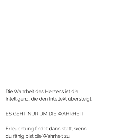
Die Wahrheit des Herzens ist die 
Intelligenz, die den Intellekt übersteigt.
ES GEHT NUR UM DIE WAHRHEIT
Erleuchtung findet dann statt, wenn 
du fähig bist die Wahrheit zu 