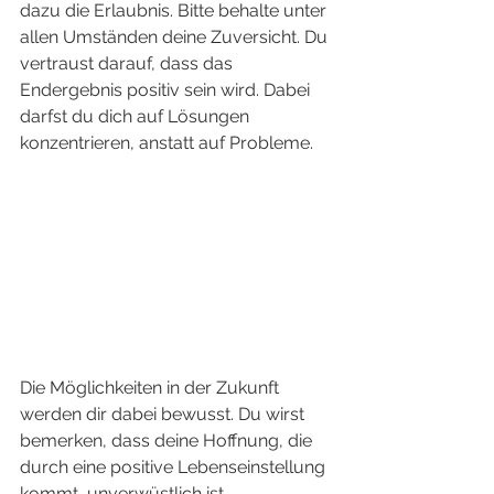
dazu die Erlaubnis. Bitte behalte unter 
allen Umständen deine Zuversicht. Du 
vertraust darauf, dass das 
Endergebnis positiv sein wird. Dabei 
darfst du dich auf Lösungen 
konzentrieren, anstatt auf Probleme. 
Die Möglichkeiten in der Zukunft 
werden dir dabei bewusst. Du wirst 
bemerken, dass deine Hoffnung, die 
durch eine positive Lebenseinstellung 
kommt, unverwüstlich ist. 