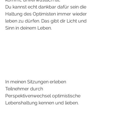
Du kannst echt dankbar dafür sein die 
Haltung des Optimisten immer wieder 
leben zu dürfen. Das gibt dir Licht und 
Sinn in deinem Leben. 
In meinen Sitzungen erleben 
Teilnehmer durch 
Perspektivenwechsel optimistische 
Lebenshaltung kennen und lieben. 