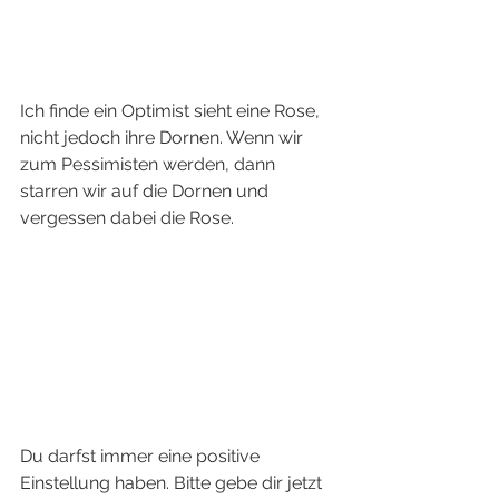
Ich finde ein Optimist sieht eine Rose, 
nicht jedoch ihre Dornen. Wenn wir 
zum Pessimisten werden, dann 
starren wir auf die Dornen und 
vergessen dabei die Rose. 
Du darfst immer eine positive 
Einstellung haben. Bitte gebe dir jetzt 