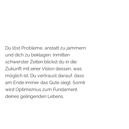
Du löst Probleme, anstatt zu jammern 
und dich zu beklagen. Inmitten 
schwerster Zeiten blickst du in die 
Zukunft mit einer Vision dessen, was 
möglich ist. Du vertraust darauf, dass 
am Ende immer das Gute siegt. Somit 
wird Optimismus zum Fundament 
deines gelingenden Lebens. 