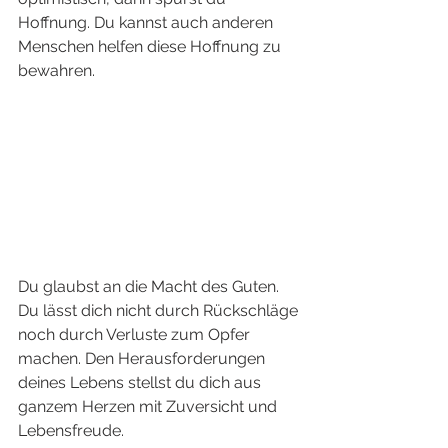
Hoffnung. Du kannst auch anderen 
Menschen helfen diese Hoffnung zu 
bewahren. 
Du glaubst an die Macht des Guten. 
Du lässt dich nicht durch Rückschläge 
noch durch Verluste zum Opfer 
machen. Den Herausforderungen 
deines Lebens stellst du dich aus 
ganzem Herzen mit Zuversicht und 
Lebensfreude. 