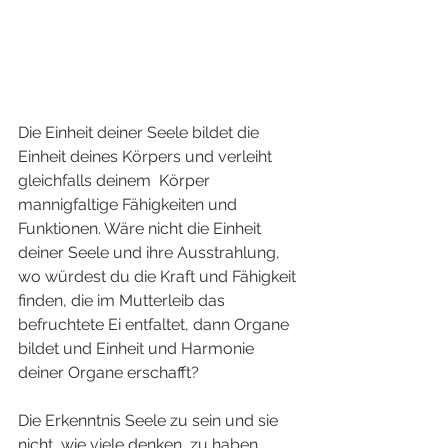
Die Einheit deiner Seele bildet die 
Einheit deines Körpers und verleiht 
gleichfalls deinem  Körper 
mannigfaltige Fähigkeiten und 
Funktionen. Wäre nicht die Einheit 
deiner Seele und ihre Ausstrahlung, 
wo würdest du die Kraft und Fähigkeit 
finden, die im Mutterleib das 
befruchtete Ei entfaltet, dann Organe 
bildet und Einheit und Harmonie 
deiner Organe erschafft?
Die Erkenntnis Seele zu sein und sie 
nicht, wie viele denken, zu haben, 