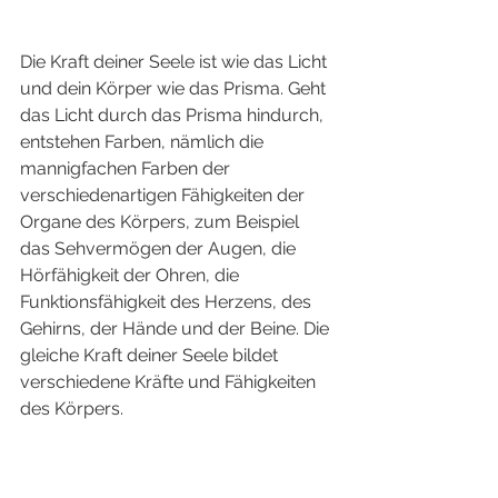
Die Kraft deiner Seele ist wie das Licht 
und dein Körper wie das Prisma. Geht 
das Licht durch das Prisma hindurch, 
entstehen Farben, nämlich die 
mannigfachen Farben der 
verschiedenartigen Fähigkeiten der 
Organe des Körpers, zum Beispiel 
das Sehvermögen der Augen, die 
Hörfähigkeit der Ohren, die 
Funktionsfähigkeit des Herzens, des 
Gehirns, der Hände und der Beine. Die 
gleiche Kraft deiner Seele bildet 
verschiedene Kräfte und Fähigkeiten 
des Körpers. 