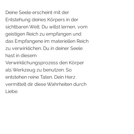
Deine Seele erscheint mit der 
Entstehung deines Körpers in der 
sichtbaren Welt. Du willst lernen, vom 
geistigen Reich zu empfangen und 
das Empfangene im materiellen Reich 
zu verwirklichen. Du in deiner Seele 
hast in diesem 
Verwirklichungsprozess den Körper 
als Werkzeug zu benutzen. So 
entstehen reine Taten. Dein Herz 
vermittelt dir diese Wahrheiten durch 
Liebe. 