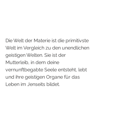
Die Welt der Materie ist die primitivste 
Welt im Vergleich zu den unendlichen 
geistigen Welten. Sie ist der 
Mutterleib, in dem deine 
vernunftbegabte Seele entsteht, lebt 
und ihre geistigen Organe für das 
Leben im Jenseits bildet. 