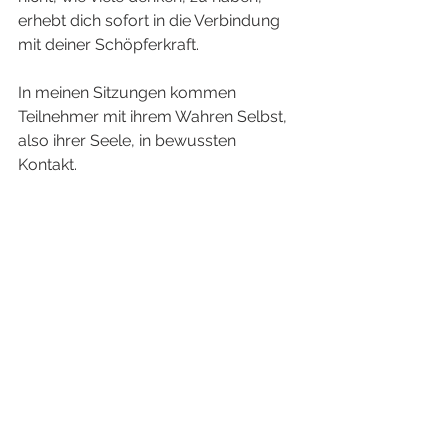
erhebt dich sofort in die Verbindung 
mit deiner Schöpferkraft. 
In meinen Sitzungen kommen 
Teilnehmer mit ihrem Wahren Selbst, 
also ihrer Seele, in bewussten 
Kontakt. 