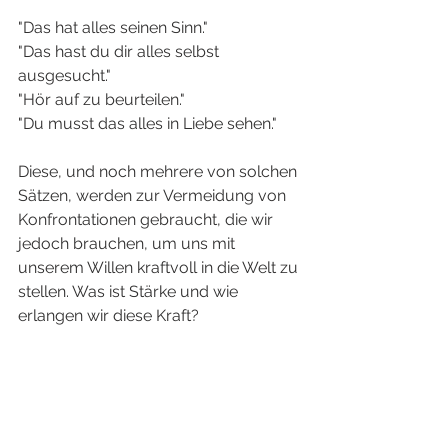
"Das hat alles seinen Sinn."
"Das hast du dir alles selbst 
ausgesucht."
"Hör auf zu beurteilen."
"Du musst das alles in Liebe sehen."
Diese, und noch mehrere von solchen 
Sätzen, werden zur Vermeidung von 
Konfrontationen gebraucht, die wir 
jedoch brauchen, um uns mit 
unserem Willen kraftvoll in die Welt zu 
stellen. Was ist Stärke und wie 
erlangen wir diese Kraft?