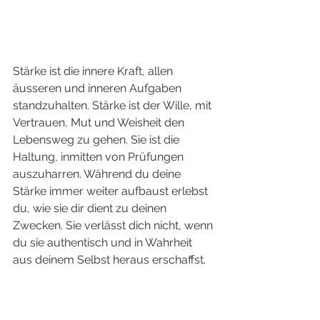
Stärke ist die innere Kraft, allen 
äusseren und inneren Aufgaben 
standzuhalten. Stärke ist der Wille, mit 
Vertrauen, Mut und Weisheit den 
Lebensweg zu gehen. Sie ist die 
Haltung, inmitten von Prüfungen 
auszuharren. Während du deine 
Stärke immer weiter aufbaust erlebst 
du, wie sie dir dient zu deinen 
Zwecken. Sie verlässt dich nicht, wenn 
du sie authentisch und in Wahrheit 
aus deinem Selbst heraus erschaffst. 