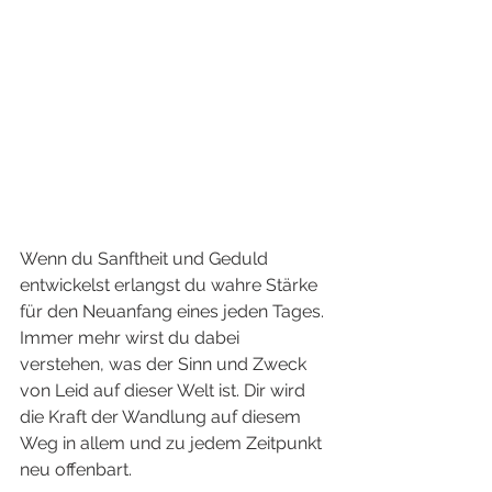
Wenn du Sanftheit und Geduld 
entwickelst erlangst du wahre Stärke 
für den Neuanfang eines jeden Tages. 
Immer mehr wirst du dabei 
verstehen, was der Sinn und Zweck 
von Leid auf dieser Welt ist. Dir wird 
die Kraft der Wandlung auf diesem 
Weg in allem und zu jedem Zeitpunkt 
neu offenbart. 