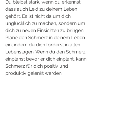
Du bleibst stark, wenn du erkennst, 
dass auch Leid zu deinem Leben 
gehört. Es ist nicht da um dich 
unglücklich zu machen, sondern um 
dich zu neuen Einsichten zu bringen. 
Plane den Schmerz in deinem Leben 
ein, indem du dich forderst in allen 
Lebenslagen. Wenn du den Schmerz 
einplanst bevor er dich einplant, kann 
Schmerz für dich positiv und 
produktiv gelenkt werden. 