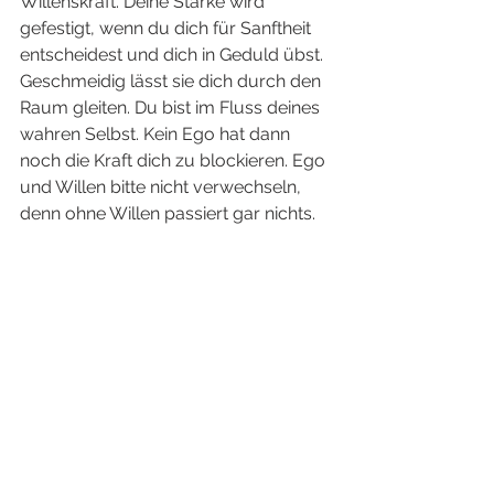
Willenskraft. Deine Stärke wird 
gefestigt, wenn du dich für Sanftheit 
entscheidest und dich in Geduld übst. 
Geschmeidig lässt sie dich durch den 
Raum gleiten. Du bist im Fluss deines 
wahren Selbst. Kein Ego hat dann 
noch die Kraft dich zu blockieren. Ego 
und Willen bitte nicht verwechseln, 
denn ohne Willen passiert gar nichts.