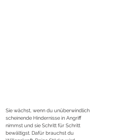
Sie wächst, wenn du unüberwindlich 
scheinende Hindernisse in Angriff 
nimmst und sie Schritt für Schritt 
bewältigst. Dafür brauchst du 