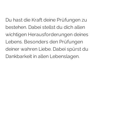
Du hast die Kraft deine Prüfungen zu 
bestehen. Dabei stellst du dich allen 
wichtigen Herausforderungen deines 
Lebens. Besonders den Prüfungen 
deiner wahren Liebe. Dabei spürst du 
Dankbarkeit in allen Lebenslagen. 