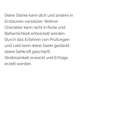
Deine Stärke kann dich und andere in 
Erstaunen versetzen. Wahrer 
Charakter kann nicht in Ruhe und 
Beharrlichkeit entwickelt werden. 
Durch das Erfahren von Prüfungen 
und Leid kann deine Seele gestärkt, 
deine Sehkraft geschärft, 
Strebsamkeit erweckt und Erfolge 
erzielt werden. 