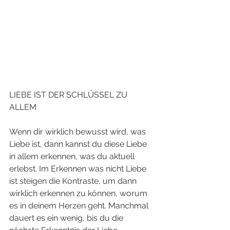
LIEBE IST DER SCHLÜSSEL ZU 
ALLEM
Wenn dir wirklich bewusst wird, was 
Liebe ist, dann kannst du diese Liebe 
in allem erkennen, was du aktuell 
erlebst. Im Erkennen was nicht Liebe 
ist steigen die Kontraste, um dann 
wirklich erkennen zu können, worum 
es in deinem Herzen geht. Manchmal 
dauert es ein wenig, bis du die 