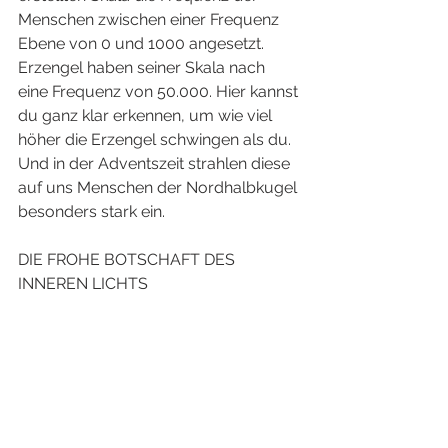
Menschen zwischen einer Frequenz 
Ebene von 0 und 1000 angesetzt. 
Erzengel haben seiner Skala nach 
eine Frequenz von 50.000. Hier kannst 
du ganz klar erkennen, um wie viel 
höher die Erzengel schwingen als du. 
Und in der Adventszeit strahlen diese 
auf uns Menschen der Nordhalbkugel 
besonders stark ein. 
DIE FROHE BOTSCHAFT DES 
INNEREN LICHTS