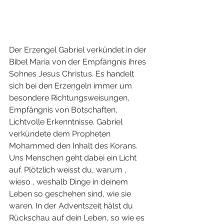
Der Erzengel Gabriel verkündet in der 
Bibel Maria von der Empfängnis ihres 
Sohnes Jesus Christus. Es handelt 
sich bei den Erzengeln immer um 
besondere Richtungsweisungen, 
Empfängnis von Botschaften, 
Lichtvolle Erkenntnisse. Gabriel 
verkündete dem Propheten 
Mohammed den Inhalt des Korans. 
Uns Menschen geht dabei ein Licht 
auf. Plötzlich weisst du, warum , 
wieso , weshalb Dinge in deinem 
Leben so geschehen sind, wie sie 
waren. In der Adventszeit hälst du 
Rückschau auf dein Leben, so wie es 