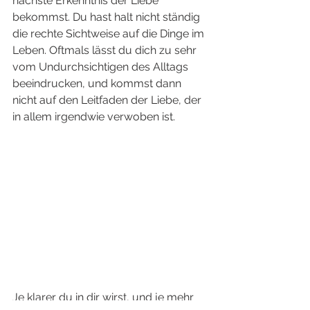
nächste Erkenntnis der Liebe 
bekommst. Du hast halt nicht ständig 
die rechte Sichtweise auf die Dinge im 
Leben. Oftmals lässt du dich zu sehr 
vom Undurchsichtigen des Alltags 
beeindrucken, und kommst dann 
nicht auf den Leitfaden der Liebe, der 
in allem irgendwie verwoben ist. 
Je klarer du in dir wirst, und je mehr 