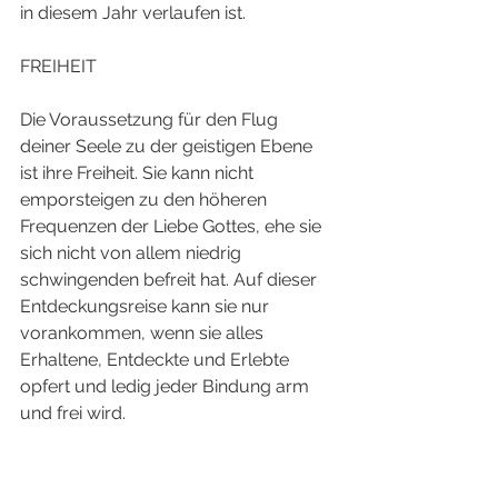
in diesem Jahr verlaufen ist. 
FREIHEIT
Die Voraussetzung für den Flug 
deiner Seele zu der geistigen Ebene 
ist ihre Freiheit. Sie kann nicht 
emporsteigen zu den höheren 
Frequenzen der Liebe Gottes, ehe sie 
sich nicht von allem niedrig 
schwingenden befreit hat. Auf dieser 
Entdeckungsreise kann sie nur 
vorankommen, wenn sie alles 
Erhaltene, Entdeckte und Erlebte 
opfert und ledig jeder Bindung arm 
und frei wird. 