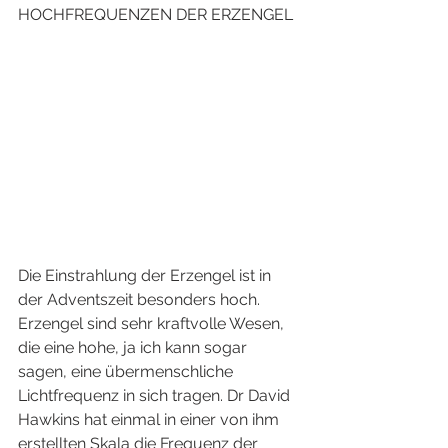
HOCHFREQUENZEN DER ERZENGEL
Die Einstrahlung der Erzengel ist in 
der Adventszeit besonders hoch. 
Erzengel sind sehr kraftvolle Wesen, 
die eine hohe, ja ich kann sogar 
sagen, eine übermenschliche 
Lichtfrequenz in sich tragen. Dr David 
Hawkins hat einmal in einer von ihm 
erstellten Skala die Frequenz der 