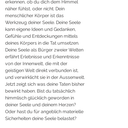
erkennen, ob du dich dem Himmel 
näher fühlst, oder nicht. Dein 
menschlicher Körper ist das 
Werkzeug deiner Seele. Deine Seele 
kann eigene Ideen und Gedanken, 
Gefühle und Entdeckungen mittels 
deines Körpers in die Tat umsetzen. 
Deine Seele als Bürger zweier Welten 
erfährt Erlebnisse und Erkenntnisse 
von der Innenwelt, die mit der 
geistigen Welt direkt verbunden ist, 
und verwirklicht sie in der Aussenwelt. 
Jetzt zeigt sich was deine Taten bisher 
bewirkt haben. Bist du tatsächlich 
himmlisch glücklich geworden in 
deiner Seele und deinem Herzen? 
Oder hast du für angeblich materielle 
Sicherheiten deine Seele belastet?