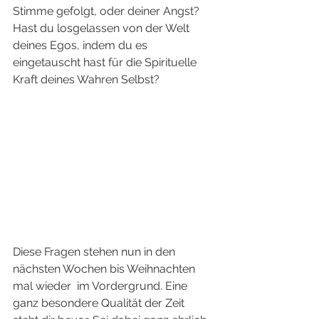
Stimme gefolgt, oder deiner Angst? 
Hast du losgelassen von der Welt 
deines Egos, indem du es 
eingetauscht hast für die Spirituelle 
Kraft deines Wahren Selbst? 
Diese Fragen stehen nun in den 
nächsten Wochen bis Weihnachten 
mal wieder  im Vordergrund. Eine 
ganz besondere Qualität der Zeit 