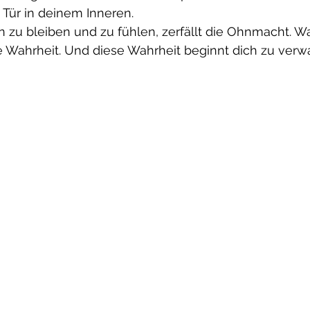
 Tür in deinem Inneren.
 zu bleiben und zu fühlen, zerfällt die Ohnmacht. Was
rte Wahrheit. Und diese Wahrheit beginnt dich zu verw