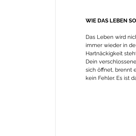
WIE DAS LEBEN SO
Das Leben wird nich
immer wieder in den
Hartnäckigkeit steh
Dein verschlossenes
sich öffnet, brennt
kein Fehler. Es ist