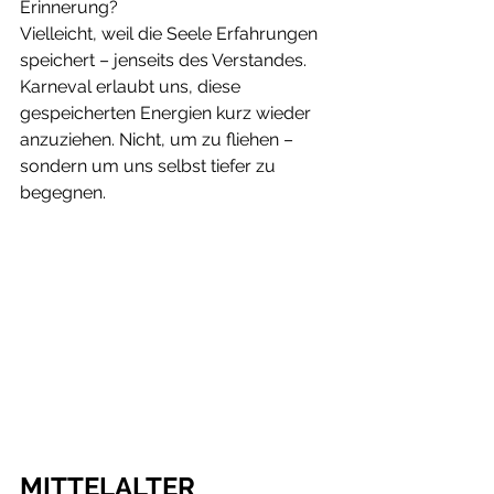
Erinnerung?
Vielleicht, weil die Seele Erfahrungen 
speichert – jenseits des Verstandes.
Karneval erlaubt uns, diese 
gespeicherten Energien kurz wieder 
anzuziehen. Nicht, um zu fliehen – 
sondern um uns selbst tiefer zu 
begegnen.
MITTELALTER