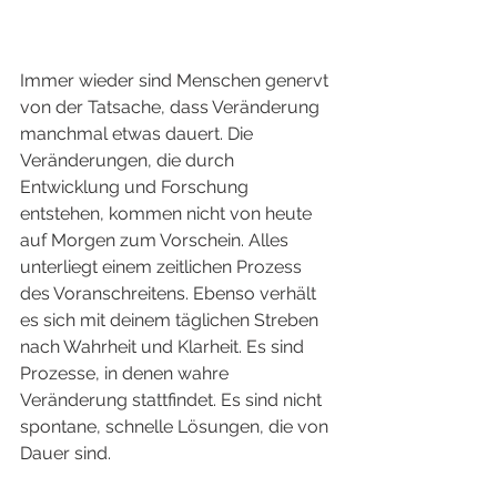
Immer wieder sind Menschen genervt 
von der Tatsache, dass Veränderung 
manchmal etwas dauert. Die 
Veränderungen, die durch 
Entwicklung und Forschung 
entstehen, kommen nicht von heute 
auf Morgen zum Vorschein. Alles 
unterliegt einem zeitlichen Prozess 
des Voranschreitens. Ebenso verhält 
es sich mit deinem täglichen Streben 
nach Wahrheit und Klarheit. Es sind 
Prozesse, in denen wahre 
Veränderung stattfindet. Es sind nicht 
spontane, schnelle Lösungen, die von 
Dauer sind.