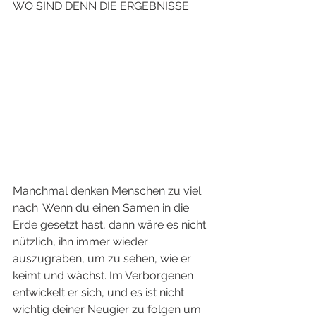
WO SIND DENN DIE ERGEBNISSE
Manchmal denken Menschen zu viel 
nach. Wenn du einen Samen in die 
Erde gesetzt hast, dann wäre es nicht 
nützlich, ihn immer wieder 
auszugraben, um zu sehen, wie er 
keimt und wächst. Im Verborgenen 
entwickelt er sich, und es ist nicht 
wichtig deiner Neugier zu folgen um 