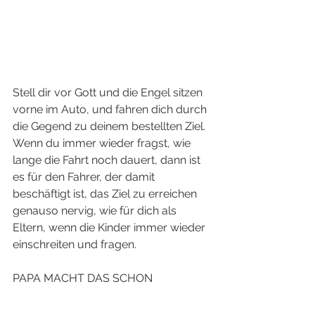
Stell dir vor Gott und die Engel sitzen 
vorne im Auto, und fahren dich durch 
die Gegend zu deinem bestellten Ziel. 
Wenn du immer wieder fragst, wie 
lange die Fahrt noch dauert, dann ist 
es für den Fahrer, der damit 
beschäftigt ist, das Ziel zu erreichen 
genauso nervig, wie für dich als 
Eltern, wenn die Kinder immer wieder 
einschreiten und fragen. 
PAPA MACHT DAS SCHON