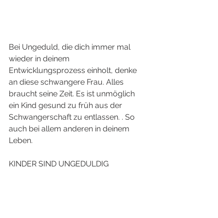
Bei Ungeduld, die dich immer mal 
wieder in deinem 
Entwicklungsprozess einholt, denke 
an diese schwangere Frau. Alles 
braucht seine Zeit. Es ist unmöglich 
ein Kind gesund zu früh aus der 
Schwangerschaft zu entlassen. . So 
auch bei allem anderen in deinem 
Leben. 
KINDER SIND UNGEDULDIG