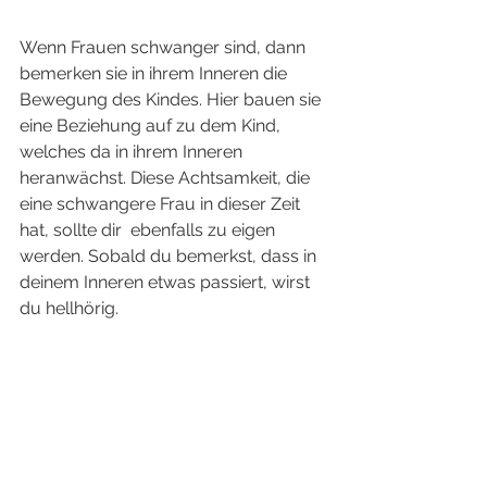
Wenn Frauen schwanger sind, dann 
bemerken sie in ihrem Inneren die 
Bewegung des Kindes. Hier bauen sie 
eine Beziehung auf zu dem Kind, 
welches da in ihrem Inneren 
heranwächst. Diese Achtsamkeit, die 
eine schwangere Frau in dieser Zeit 
hat, sollte dir  ebenfalls zu eigen 
werden. Sobald du bemerkst, dass in 
deinem Inneren etwas passiert, wirst 
du hellhörig.