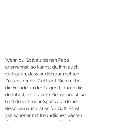
Wenn du Gott als deinen Papa 
anerkennst, so kannst du ihm auch 
vertrauen, dass er dich zur rechten 
Zeit ans rechte Ziel trägt. Sieh mehr 
die Freude an der Gegend, durch die 
du fährst, bis du zum Ziel gelangst, so 
hast du viel mehr Spass auf deiner 
Reise. Genauso ist es für Gott. Es ist 
viel schöner mit freundlichen Gästen 
durchs Leben zu gehen, als mit 