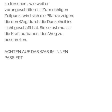
zu forschen , wie weit er 
vorangeschritten ist. Zum richtigen 
Zeitpunkt wird sich die Pflanze zeigen, 
die den Weg durch die Dunkelheit ins 
Licht geschafft hat. Sie selbst musss 
die Kraft aufbauen, den Weg zu 
beschreiten. 
ACHTEN AUF DAS WAS IM INNEN 
PASSIERT