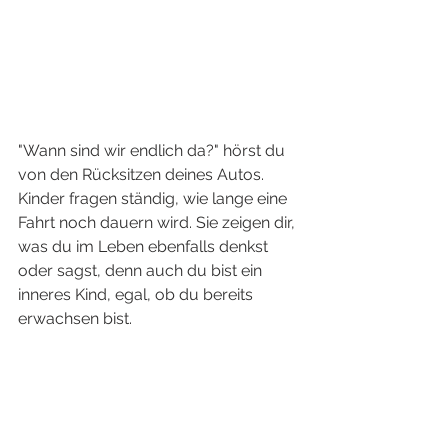
"Wann sind wir endlich da?" hörst du 
von den Rücksitzen deines Autos. 
Kinder fragen ständig, wie lange eine 
Fahrt noch dauern wird. Sie zeigen dir, 
was du im Leben ebenfalls denkst 
oder sagst, denn auch du bist ein 
inneres Kind, egal, ob du bereits 
erwachsen bist. 