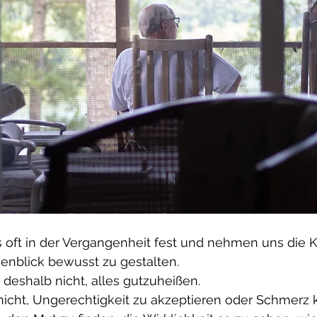
 oft in der Vergangenheit fest und nehmen uns die Kr
nblick bewusst zu gestalten.
eshalb nicht, alles gutzuheißen.
nicht, Ungerechtigkeit zu akzeptieren oder Schmerz 