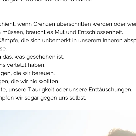
hieht, wenn Grenzen überschritten werden oder wen
müssen, braucht es Mut und Entschlossenheit.
Kämpfe, die sich unbemerkt in unserem Inneren absp
se.
das, was geschehen ist.
ns verletzt haben.
en, die wir bereuen.
n, die wir nie wollten.
e, unsere Traurigkeit oder unsere Enttäuschungen.
fen wir sogar gegen uns selbst.