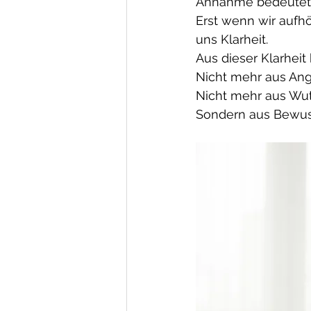
Annahme bedeutet, d
Erst wenn wir aufh
uns Klarheit.
Aus dieser Klarheit
Nicht mehr aus Ang
Nicht mehr aus Wut
Sondern aus Bewus