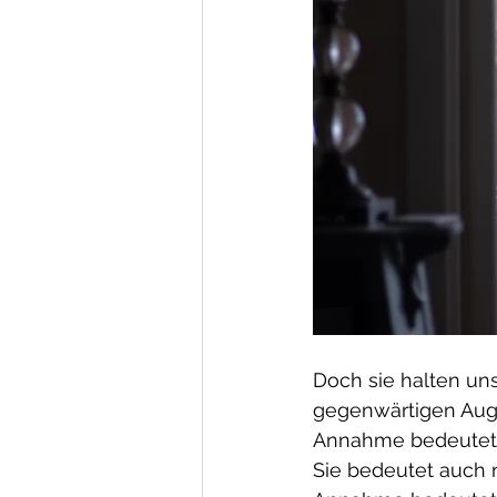
Doch sie halten uns
gegenwärtigen Auge
Annahme bedeutet d
Sie bedeutet auch 