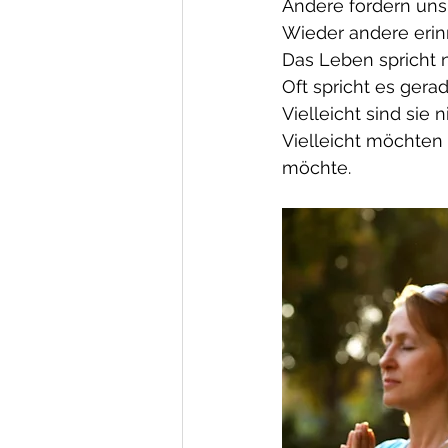
Andere fordern uns 
Wieder andere erin
Das Leben spricht 
Oft spricht es ger
Vielleicht sind sie 
Vielleicht möchten
möchte.