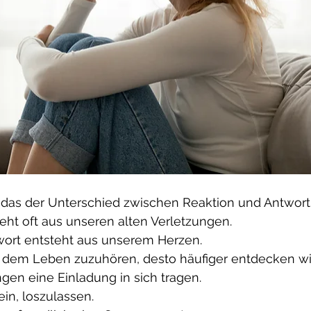
u das der Unterschied zwischen Reaktion und Antwort
eht oft aus unseren alten Verletzungen.
ort entsteht aus unserem Herzen.
, dem Leben zuzuhören, desto häufiger entdecken wir,
gen eine Einladung in sich tragen.
in, loszulassen.