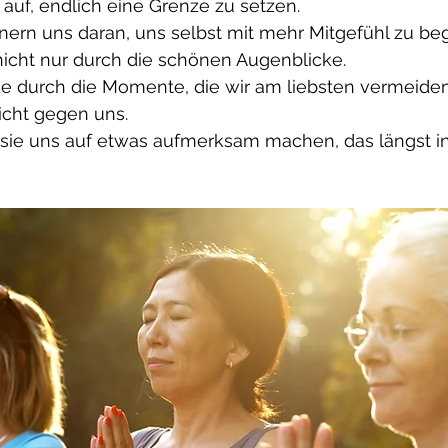
auf, endlich eine Grenze zu setzen.
nern uns daran, uns selbst mit mehr Mitgefühl zu be
nicht nur durch die schönen Augenblicke.
ade durch die Momente, die wir am liebsten vermeide
nicht gegen uns.
 sie uns auf etwas aufmerksam machen, das längst i