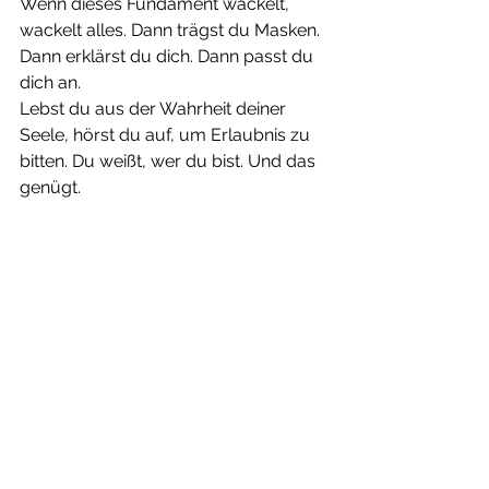
Wenn dieses Fundament wackelt, 
wackelt alles. Dann trägst du Masken. 
Dann erklärst du dich. Dann passt du 
dich an.
Lebst du aus der Wahrheit deiner 
Seele, hörst du auf, um Erlaubnis zu 
bitten. Du weißt, wer du bist. Und das 
genügt. 