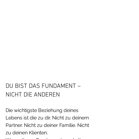
DU BIST DAS FUNDAMENT – 
NICHT DIE ANDEREN
Die wichtigste Beziehung deines 
Lebens ist die zu dir. Nicht zu deinem 
Partner. Nicht zu deiner Familie. Nicht 
zu deinen Klienten.