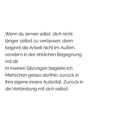
Wenn du lernen willst, dich nicht 
länger selbst zu verlassen, dann 
beginnt die Arbeit nicht im Außen, 
sondern in der ehrlichen Begegnung 
mit dir.
In meinen Sitzungen begleite ich 
Menschen genau dorthin: zurück in 
ihre eigene innere Autorität. Zurück in 
die Verbindung mit sich selbst.