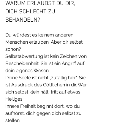
WARUM ERLAUBST DU DIR, 
DICH SCHLECHT ZU 
BEHANDELN?
Du würdest es keinem anderen 
Menschen erlauben. Aber dir selbst 
schon?
Selbstabwertung ist kein Zeichen von 
Bescheidenheit. Sie ist ein Angriff auf 
dein eigenes Wesen.
Deine Seele ist nicht „zufällig hier“. Sie 
ist Ausdruck des Göttlichen in dir. Wer 
sich selbst klein hält, tritt auf etwas 
Heiliges.
Innere Freiheit beginnt dort, wo du 
aufhörst, dich gegen dich selbst zu 
stellen.