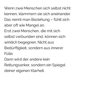
Wenn zwei Menschen sich selbst nicht 
kennen, klammern sie sich aneinander.
Das nennt man Beziehung – fühlt sich 
aber oft wie Mangel an.
Erst zwei Menschen, die mit sich 
selbst verbunden sind, können sich 
wirklich begegnen. Nicht aus 
Bedürftigkeit, sondern aus innerer 
Fülle.
Dann wird der andere kein 
Rettungsanker, sondern ein Spiegel 
deiner eigenen Klarheit.