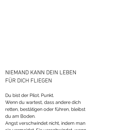
NIEMAND KANN DEIN LEBEN 
FÜR DICH FLIEGEN
Du bist der Pilot. Punkt.
Wenn du wartest, dass andere dich 
retten, bestätigen oder führen, bleibst 
du am Boden.
Angst verschwindet nicht, indem man 