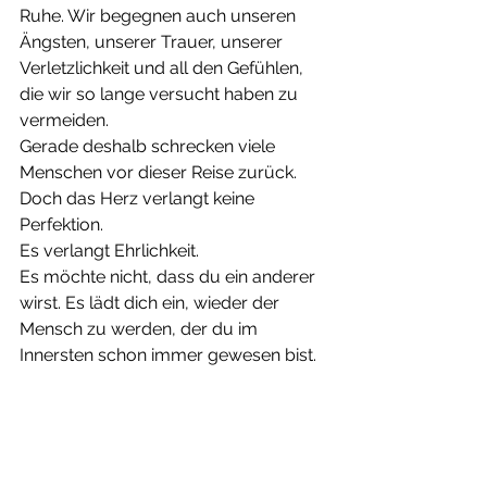
Ruhe. Wir begegnen auch unseren 
Ängsten, unserer Trauer, unserer 
Verletzlichkeit und all den Gefühlen, 
die wir so lange versucht haben zu 
vermeiden.
Gerade deshalb schrecken viele 
Menschen vor dieser Reise zurück.
Doch das Herz verlangt keine 
Perfektion.
Es verlangt Ehrlichkeit.
Es möchte nicht, dass du ein anderer 
wirst. Es lädt dich ein, wieder der 
Mensch zu werden, der du im 
Innersten schon immer gewesen bist.