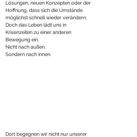
Lösungen, neuen Konzepten oder der 
Hoffnung, dass sich die Umstände 
möglichst schnell wieder verändern.
Doch das Leben lädt uns in 
Krisenzeiten zu einer anderen 
Bewegung ein.
Nicht nach außen.
Sondern nach innen.
Dort begegnen wir nicht nur unserer 