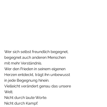
Wer sich selbst freundlich begegnet, 
begegnet auch anderen Menschen 
mit mehr Verständnis.
Wer den Frieden in seinem eigenen 
Herzen entdeckt, trägt ihn unbewusst 
in jede Begegnung hinein.
Vielleicht verändert genau das unsere 
Welt.
Nicht durch laute Worte.
Nicht durch Kampf.