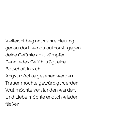
Vielleicht beginnt wahre Heilung 
genau dort, wo du aufhörst, gegen 
deine Gefühle anzukämpfen.
Denn jedes Gefühl trägt eine 
Botschaft in sich.
Angst möchte gesehen werden.
Trauer möchte gewürdigt werden.
Wut möchte verstanden werden.
Und Liebe möchte endlich wieder 
fließen.