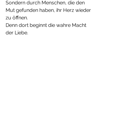
Sondern durch Menschen, die den 
Mut gefunden haben, ihr Herz wieder 
zu öffnen.
Denn dort beginnt die wahre Macht 
der Liebe.