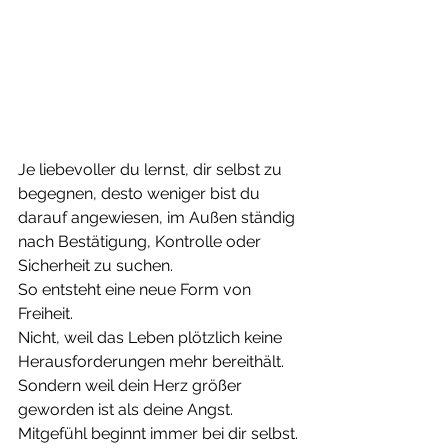
Je liebevoller du lernst, dir selbst zu 
begegnen, desto weniger bist du 
darauf angewiesen, im Außen ständig 
nach Bestätigung, Kontrolle oder 
Sicherheit zu suchen.
So entsteht eine neue Form von 
Freiheit.
Nicht, weil das Leben plötzlich keine 
Herausforderungen mehr bereithält.
Sondern weil dein Herz größer 
geworden ist als deine Angst.
Mitgefühl beginnt immer bei dir selbst.