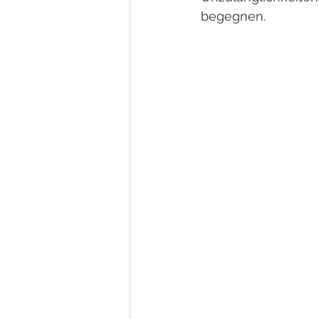
begegnen. 