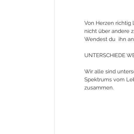
Von Herzen richtig 
nicht über andere z
Wendest du  ihn an
UNTERSCHIEDE W
Wir alle sind unter
Spektrums vom Lebe
zusammen. 