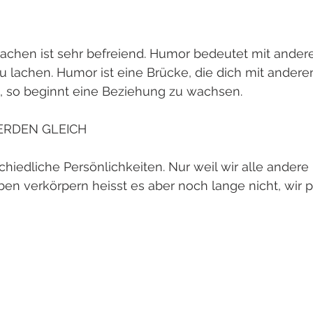
lachen ist sehr befreiend. Humor bedeutet mit andere
u lachen. Humor ist eine Brücke, die dich mit anderen
, so beginnt eine Beziehung zu wachsen. 
ERDEN GLEICH
schiedliche Persönlichkeiten. Nur weil wir alle andere
n verkörpern heisst es aber noch lange nicht, wir p