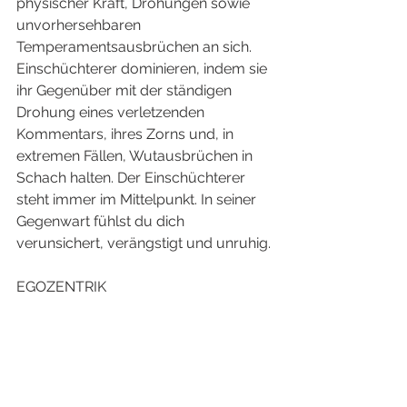
physischer Kraft, Drohungen sowie 
unvorhersehbaren 
Temperamentsausbrüchen an sich. 
Einschüchterer dominieren, indem sie 
ihr Gegenüber mit der ständigen 
Drohung eines verletzenden 
Kommentars, ihres Zorns und, in 
extremen Fällen, Wutausbrüchen in 
Schach halten. Der Einschüchterer 
steht immer im Mittelpunkt. In seiner 
Gegenwart fühlst du dich 
verunsichert, verängstigt und unruhig. 
EGOZENTRIK