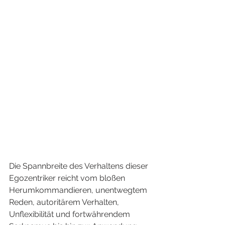
Die Spannbreite des Verhaltens dieser 
Egozentriker reicht vom bloßen 
Herumkommandieren, unentwegtem 
Reden, autoritärem Verhalten, 
Unflexibilität und fortwährendem 