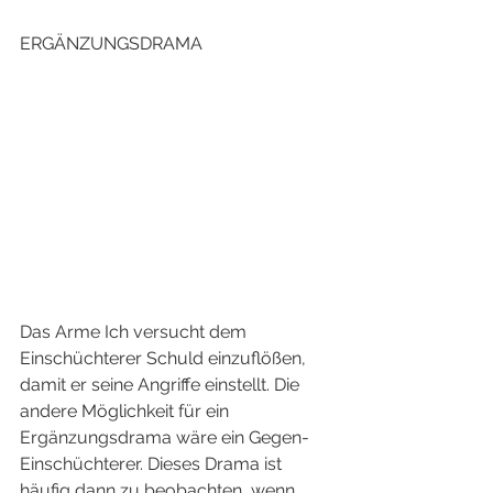
ERGÄNZUNGSDRAMA
Das Arme Ich versucht dem 
Einschüchterer Schuld einzuflößen, 
damit er seine Angriffe einstellt. Die 
andere Möglichkeit für ein 
Ergänzungsdrama wäre ein Gegen-
Einschüchterer. Dieses Drama ist 
häufig dann zu beobachten, wenn 