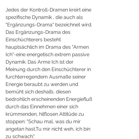
Jedes der Kontroll-Dramen kreirt eine 
spezifische Dynamik , die auch als 
"Ergänzungs-Drama" bezeichnet wird. 
Das Ergänzungs-Drama des 
Einschüchterers besteht 
hauptsächlich im Drama des "Armen 
Ich"-eine energetisch extrem passive 
Dynamik. Das Arme Ich ist der 
Meinung durch den Einschüchterer in 
furchterregendem Ausmaße seiner 
Energie beraubt zu werden und 
bemüht sich deshalb, diesen 
bedrohlich erscheinenden Energiefluß 
durch das Einnehmen einer sich 
krümmenden, hilflosen Attitüde zu 
stoppen: "Schau mal, was du mir 
angetan hast.Tu mir nicht weh, ich bin 
zu schwach."