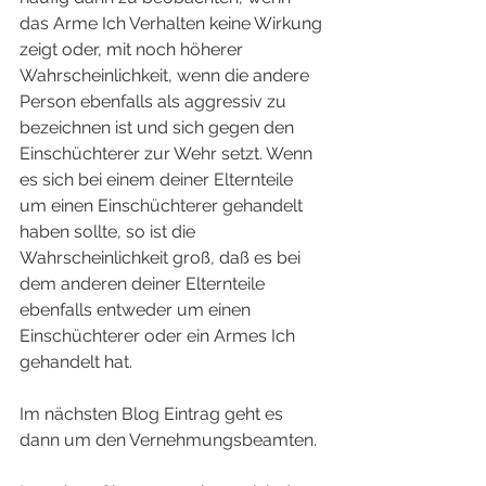
das Arme Ich Verhalten keine Wirkung 
zeigt oder, mit noch höherer 
Wahrscheinlichkeit, wenn die andere 
Person ebenfalls als aggressiv zu 
bezeichnen ist und sich gegen den 
Einschüchterer zur Wehr setzt. Wenn 
es sich bei einem deiner Elternteile 
um einen Einschüchterer gehandelt 
haben sollte, so ist die 
Wahrscheinlichkeit groß, daß es bei 
dem anderen deiner Elternteile 
ebenfalls entweder um einen 
Einschüchterer oder ein Armes Ich 
gehandelt hat. 
Im nächsten Blog Eintrag geht es 
dann um den Vernehmungsbeamten.