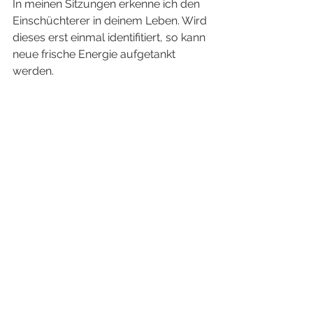
In meinen Sitzungen erkenne ich den 
Einschüchterer in deinem Leben. Wird 
dieses erst einmal identifitiert, so kann 
neue frische Energie aufgetankt 
werden. 