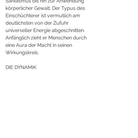
Sarkasmus bis hin zur Anwendung 
körperlicher Gewalt. Der Typus des 
Einschüchterer ist vermutlich am 
deutlichsten von der Zufuhr 
universeller Energie abgeschnitten. 
Anfänglich zieht er Menschen durch 
eine Aura der Macht in seinen 
Wirkungskreis. 
DIE DYNAMIK