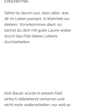
ERKENNTNIS
Gehst du davon aus, dass alles, was 
dir im Leben passiert, in Wahrheit nur 
deinem  Vorankommen dient, so 
kannst du dich mit guter Laune weiter 
durch das Feld deines Lebens 
durcharbeiten.
Kein Bauer würde in seinem Feld 
einfach stillstehend verharren und 
nicht mehr weiterarbeiten, nur weil es 