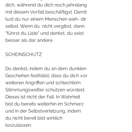
dich, während du dich noch jahrelang 
mit diesem Vorfall beschäftigst. Damit 
tust du nur einem Menschen weh- dir 
selbst. Wenn du  nicht vergibst, dann 
"führst du Liste" und denkst, du seist 
besser als der andere. 
SCHEINSCHUTZ
Du denkst, indem du an dem dunklen 
Geschehen festhälst, dass du dich vor 
weiteren Angriffen und schlechtem 
Stimmungswetter schützen würdest. 
Dieses ist nicht der Fall. In Wahrheit 
bist du bereits weiterhin im Schmerz 
und in der Selbstverletzung, indem 
du nicht bereit bist wirklich 
loszulassen. 