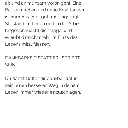
ab und an mühsam voran geht. Eine 
Pause machen und neue Kraft tanken 
ist immer wieder gut und angesagt. 
Stillstand im Leben und in der Arbeit 
hingegen macht dich träge, und 
erlaubt dir nicht mehr im Fluss des 
Lebens mitzufliessen. 
DANKBARKEIT STATT FRUSTRIERT 
SEIN
Du darfst Gott in dir dankbar dafür 
sein, einen besseren Weg in deinem 
Leben immer wieder einzuschlagen. 