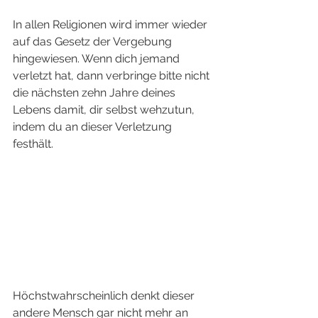
In allen Religionen wird immer wieder 
auf das Gesetz der Vergebung 
hingewiesen. Wenn dich jemand 
verletzt hat, dann verbringe bitte nicht 
die nächsten zehn Jahre deines 
Lebens damit, dir selbst wehzutun, 
indem du an dieser Verletzung 
festhält. 
Höchstwahrscheinlich denkt dieser 
andere Mensch gar nicht mehr an 