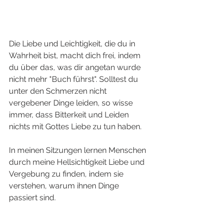
Die Liebe und Leichtigkeit, die du in 
Wahrheit bist, macht dich frei, indem 
du über das, was dir angetan wurde 
nicht mehr "Buch führst". Solltest du 
unter den Schmerzen nicht 
vergebener Dinge leiden, so wisse 
immer, dass Bitterkeit und Leiden 
nichts mit Gottes Liebe zu tun haben. 
In meinen Sitzungen lernen Menschen 
durch meine Hellsichtigkeit Liebe und 
Vergebung zu finden, indem sie 
verstehen, warum ihnen Dinge 
passiert sind.