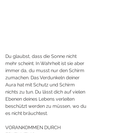
Du glaubst, dass die Sonne nicht 
mehr scheint. In Wahrheit ist sie aber 
immer da, du musst nur den Schirm 
zumachen. Das Verdunkeln deiner 
Aura hat mit Schutz und Schirm 
nichts zu tun. Du lässt dich auf vielen 
Ebenen deines Lebens verleiten 
beschützt werden zu müssen, wo du 
es nicht bräuchtest. 
VORANKOMMEN DURCH 