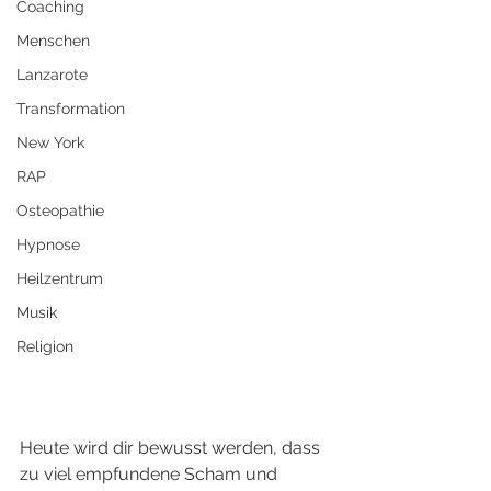
Coaching
Menschen
Lanzarote
Transformation
New York
RAP
Osteopathie
Hypnose
Heilzentrum
Musik
Religion
Heute wird dir bewusst werden, dass 
zu viel empfundene Scham und 