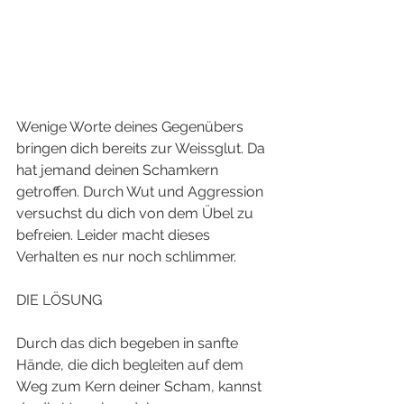
Wenige Worte deines Gegenübers 
bringen dich bereits zur Weissglut. Da 
hat jemand deinen Schamkern 
getroffen. Durch Wut und Aggression 
versuchst du dich von dem Übel zu 
befreien. Leider macht dieses 
Verhalten es nur noch schlimmer. 
DIE LÖSUNG
Durch das dich begeben in sanfte 
Hände, die dich begleiten auf dem 
Weg zum Kern deiner Scham, kannst 