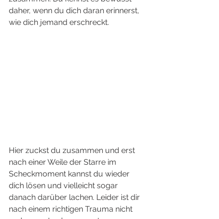
daher, wenn du dich daran erinnerst, 
wie dich jemand erschreckt. 
Hier zuckst du zusammen und erst 
nach einer Weile der Starre im 
Scheckmoment kannst du wieder 
dich lösen und vielleicht sogar 
danach darüber lachen. Leider ist dir 
nach einem richtigen Trauma nicht 