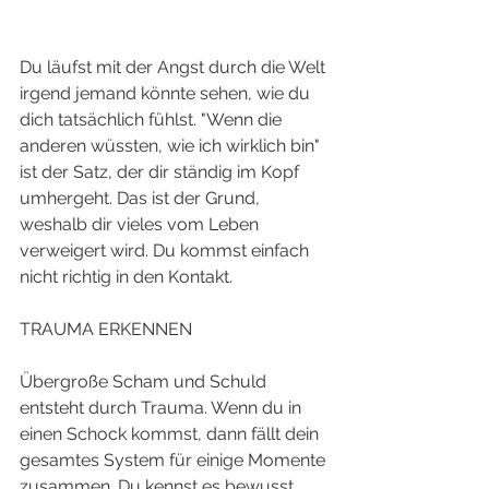
Du läufst mit der Angst durch die Welt 
irgend jemand könnte sehen, wie du 
dich tatsächlich fühlst. "Wenn die 
anderen wüssten, wie ich wirklich bin" 
ist der Satz, der dir ständig im Kopf 
umhergeht. Das ist der Grund, 
weshalb dir vieles vom Leben 
verweigert wird. Du kommst einfach 
nicht richtig in den Kontakt. 
TRAUMA ERKENNEN 
Übergroße Scham und Schuld 
entsteht durch Trauma. Wenn du in 
einen Schock kommst, dann fällt dein 
gesamtes System für einige Momente 
zusammen. Du kennst es bewusst 