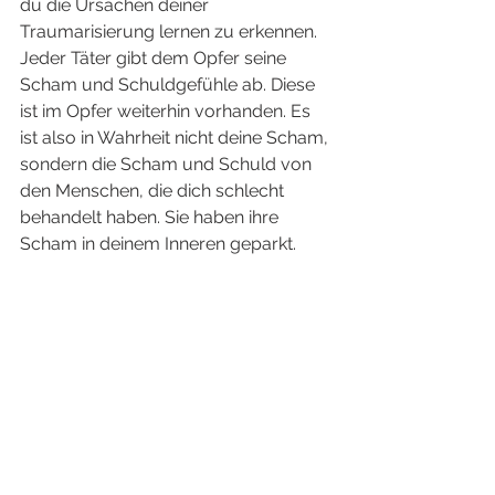
du die Ursachen deiner 
Traumarisierung lernen zu erkennen. 
Jeder Täter gibt dem Opfer seine 
Scham und Schuldgefühle ab. Diese 
ist im Opfer weiterhin vorhanden. Es 
ist also in Wahrheit nicht deine Scham, 
sondern die Scham und Schuld von 
den Menschen, die dich schlecht 
behandelt haben. Sie haben ihre 
Scham in deinem Inneren geparkt.