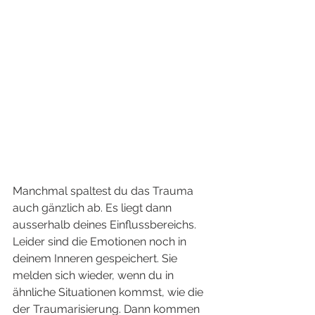
Manchmal spaltest du das Trauma 
auch gänzlich ab. Es liegt dann 
ausserhalb deines Einflussbereichs. 
Leider sind die Emotionen noch in 
deinem Inneren gespeichert. Sie 
melden sich wieder, wenn du in 
ähnliche Situationen kommst, wie die 
der Traumarisierung. Dann kommen 