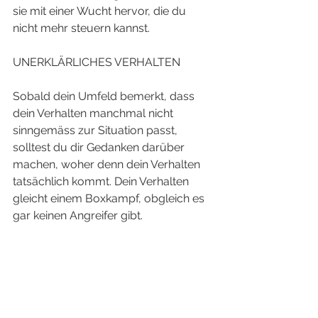
sie mit einer Wucht hervor, die du 
nicht mehr steuern kannst. 
UNERKLÄRLICHES VERHALTEN
Sobald dein Umfeld bemerkt, dass 
dein Verhalten manchmal nicht 
sinngemäss zur Situation passt, 
solltest du dir Gedanken darüber 
machen, woher denn dein Verhalten 
tatsächlich kommt. Dein Verhalten 
gleicht einem Boxkampf, obgleich es 
gar keinen Angreifer gibt.