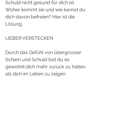
Schuld nicht gesund für dich ist. 
Woher kommt sie und wie kannst du 
dich davon befreien? Hier ist die 
Lösung. 
LIEBER VERSTECKEN
Durch das Gefühl von übergrosser 
Scham und Schuld bist du es 
gewohnt dich mehr zurück zu halten, 
als dich im Leben zu zeigen. 