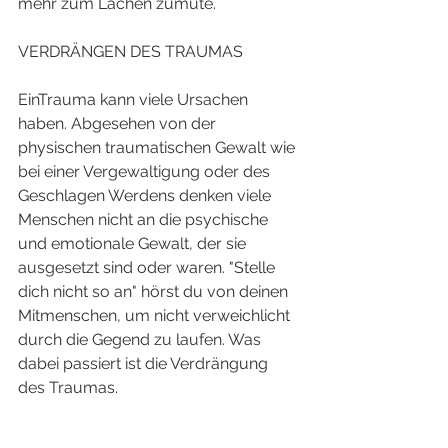
mehr zum Lachen zumute. 
VERDRÄNGEN DES TRAUMAS
EinTrauma kann viele Ursachen 
haben. Abgesehen von der 
physischen traumatischen Gewalt wie 
bei einer Vergewaltigung oder des 
Geschlagen Werdens denken viele 
Menschen nicht an die psychische 
und emotionale Gewalt, der sie 
ausgesetzt sind oder waren. "Stelle 
dich nicht so an" hörst du von deinen 
Mitmenschen, um nicht verweichlicht 
durch die Gegend zu laufen. Was 
dabei passiert ist die Verdrängung 
des Traumas. 