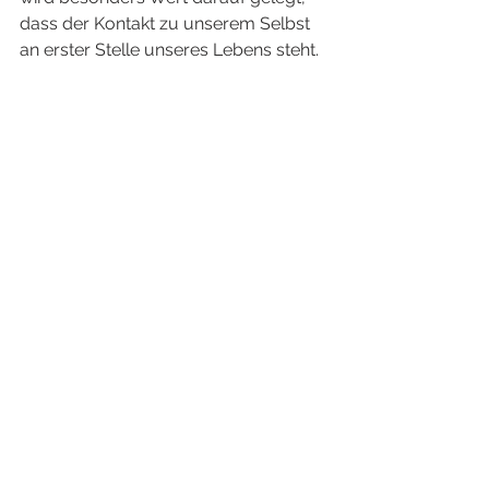
dass der Kontakt zu unserem Selbst 
an erster Stelle unseres Lebens steht. 