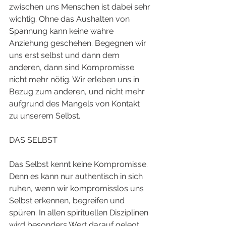
zwischen uns Menschen ist dabei sehr 
wichtig. Ohne das Aushalten von 
Spannung kann keine wahre 
Anziehung geschehen. Begegnen wir 
uns erst selbst und dann dem 
anderen, dann sind Kompromisse 
nicht mehr nötig. Wir erleben uns in 
Bezug zum anderen, und nicht mehr 
aufgrund des Mangels von Kontakt 
zu unserem Selbst. 
DAS SELBST
Das Selbst kennt keine Kompromisse. 
Denn es kann nur authentisch in sich 
ruhen, wenn wir kompromisslos uns 
Selbst erkennen, begreifen und 
spüren. In allen spirituellen Disziplinen 
wird besonders Wert darauf gelegt, 