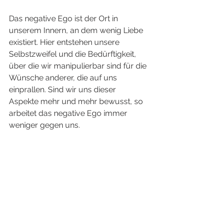
Das negative Ego ist der Ort in 
unserem Innern, an dem wenig Liebe 
existiert. Hier entstehen unsere 
Selbstzweifel und die Bedürftigkeit, 
über die wir manipulierbar sind für die 
Wünsche anderer, die auf uns 
einprallen. Sind wir uns dieser 
Aspekte mehr und mehr bewusst, so 
arbeitet das negative Ego immer 
weniger gegen uns. 