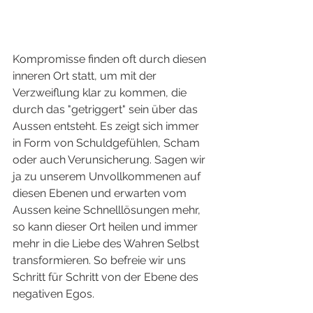
Kompromisse finden oft durch diesen 
inneren Ort statt, um mit der 
Verzweiflung klar zu kommen, die 
durch das "getriggert" sein über das 
Aussen entsteht. Es zeigt sich immer 
in Form von Schuldgefühlen, Scham 
oder auch Verunsicherung. Sagen wir 
ja zu unserem Unvollkommenen auf 
diesen Ebenen und erwarten vom 
Aussen keine Schnelllösungen mehr, 
so kann dieser Ort heilen und immer 
mehr in die Liebe des Wahren Selbst 
transformieren. So befreie wir uns 
Schritt für Schritt von der Ebene des 
negativen Egos.