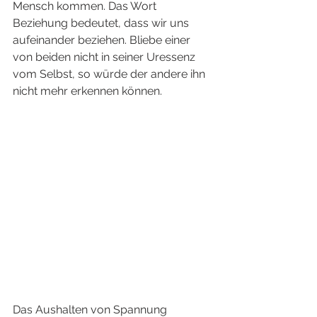
Mensch kommen. Das Wort 
Beziehung bedeutet, dass wir uns 
aufeinander beziehen. Bliebe einer 
von beiden nicht in seiner Uressenz 
vom Selbst, so würde der andere ihn 
nicht mehr erkennen können. 
Das Aushalten von Spannung 