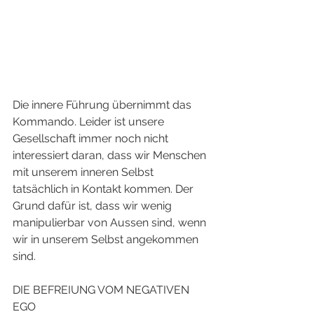
Die innere Führung übernimmt das 
Kommando. Leider ist unsere 
Gesellschaft immer noch nicht 
interessiert daran, dass wir Menschen 
mit unserem inneren Selbst 
tatsächlich in Kontakt kommen. Der 
Grund dafür ist, dass wir wenig 
manipulierbar von Aussen sind, wenn 
wir in unserem Selbst angekommen 
sind. 
DIE BEFREIUNG VOM NEGATIVEN 
EGO