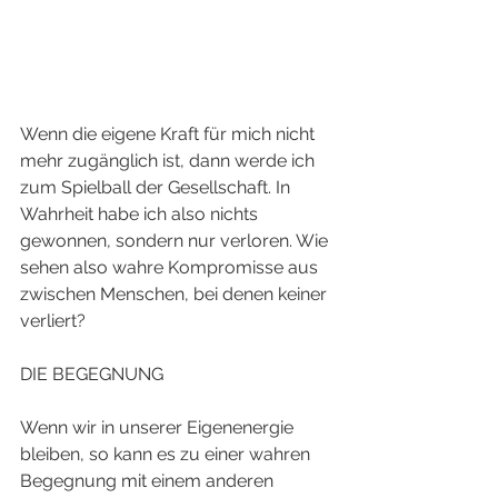
Wenn die eigene Kraft für mich nicht 
mehr zugänglich ist, dann werde ich 
zum Spielball der Gesellschaft. In 
Wahrheit habe ich also nichts 
gewonnen, sondern nur verloren. Wie 
sehen also wahre Kompromisse aus 
zwischen Menschen, bei denen keiner 
verliert?
DIE BEGEGNUNG
Wenn wir in unserer Eigenenergie 
bleiben, so kann es zu einer wahren 
Begegnung mit einem anderen 