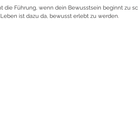
 die Führung, wenn dein Bewusstsein beginnt zu sch
eben ist dazu da, bewusst erlebt zu werden. 