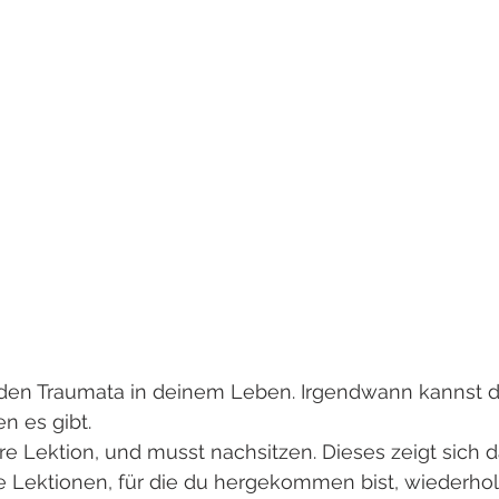
 den Traumata in deinem Leben. Irgendwann kannst d
n es gibt. 
 Lektion, und musst nachsitzen. Dieses zeigt sich d
e Lektionen, für die du hergekommen bist, wiederhol