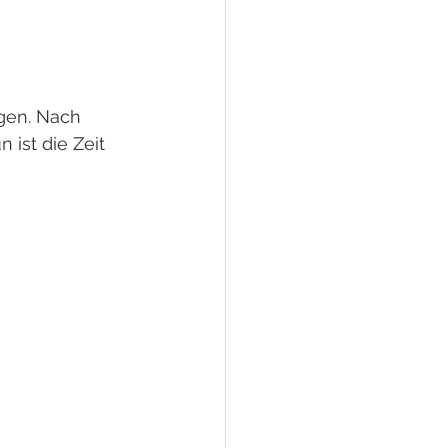
egen. Nach 
 ist die Zeit 