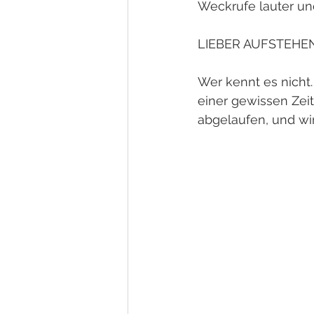
Weckrufe lauter und
LIEBER AUFSTEHE
Wer kennt es nicht.
einer gewissen Zeit
abgelaufen, und wir