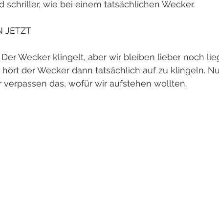
 schriller, wie bei einem tatsächlichen Wecker. 
N JETZT
 Der Wecker klingelt, aber wir bleiben lieber noch li
 hört der Wecker dann tatsächlich auf zu klingeln. Nun
 verpassen das, wofür wir aufstehen wollten. 