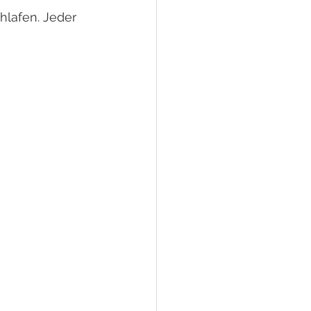
lafen. Jeder 