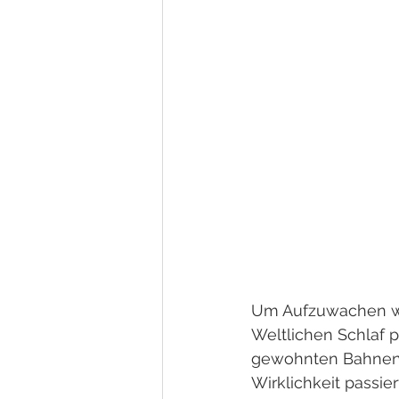
Um Aufzuwachen wi
Weltlichen Schlaf p
gewohnten Bahnen 
Wirklichkeit passie